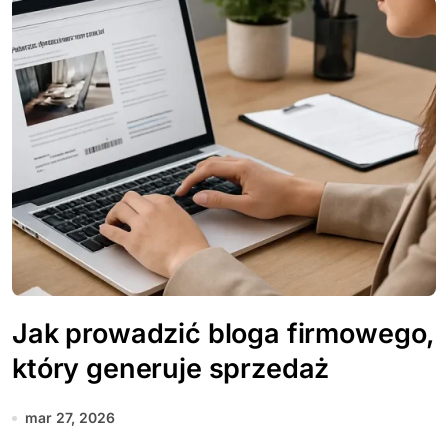
Jak prowadzić bloga firmowego,
który generuje sprzedaż
mar 27, 2026