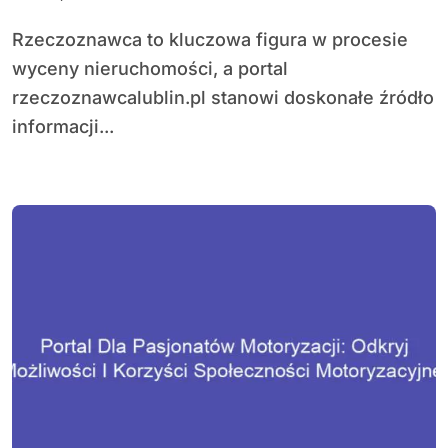
Rzeczoznawca to kluczowa figura w procesie
wyceny nieruchomości, a portal
rzeczoznawcalublin.pl stanowi doskonałe źródło
informacji...