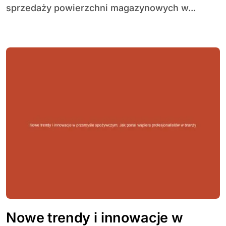
sprzedaży powierzchni magazynowych w...
Nowe trendy i innowacje w