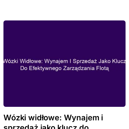
Wózki widłowe: Wynajem i
sprzedaż jako klucz do