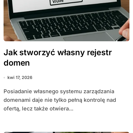
Jak stworzyć własny rejestr
domen
kwi 17, 2026
Posiadanie własnego systemu zarządzania
domenami daje nie tylko pełną kontrolę nad
ofertą, lecz także otwiera...