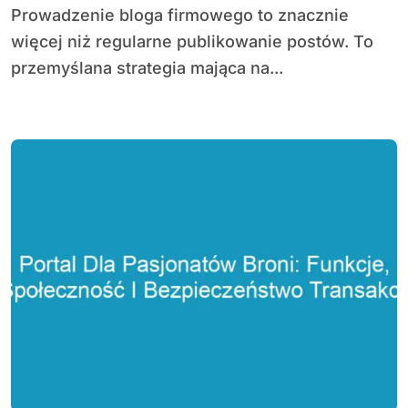
Prowadzenie bloga firmowego to znacznie
więcej niż regularne publikowanie postów. To
przemyślana strategia mająca na...