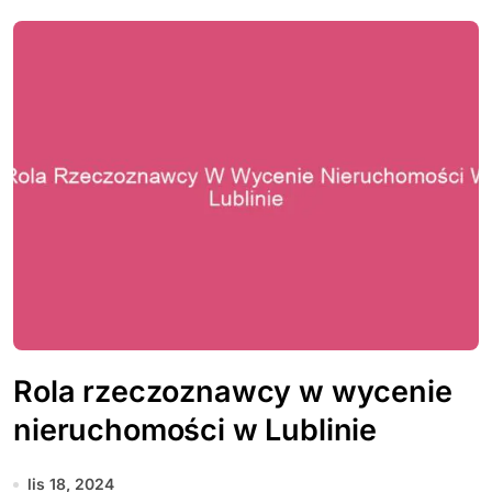
Rola rzeczoznawcy w wycenie
nieruchomości w Lublinie
lis 18, 2024