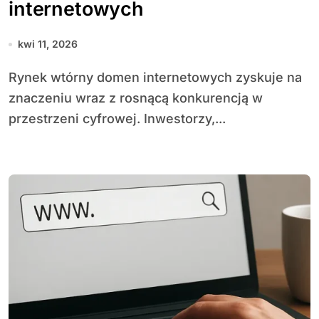
internetowych
kwi 11, 2026
Rynek wtórny domen internetowych zyskuje na
znaczeniu wraz z rosnącą konkurencją w
przestrzeni cyfrowej. Inwestorzy,...