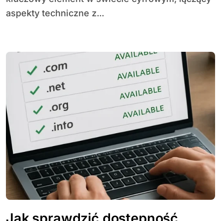
aspekty techniczne z...
Jak sprawdzić dostępność