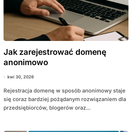
Jak zarejestrować domenę
anonimowo
kwi 30, 2026
Rejestracja domenę w sposób anonimowy staje
się coraz bardziej pożądanym rozwiązaniem dla
przedsiębiorców, blogerów oraz...