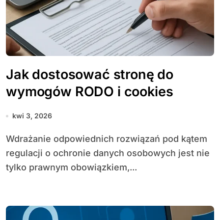
Jak dostosować stronę do
wymogów RODO i cookies
kwi 3, 2026
Wdrażanie odpowiednich rozwiązań pod kątem
regulacji o ochronie danych osobowych jest nie
tylko prawnym obowiązkiem,...