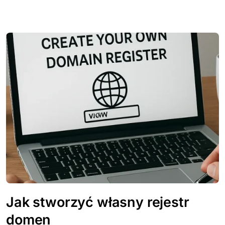
Jak stworzyć własny rejestr
domen