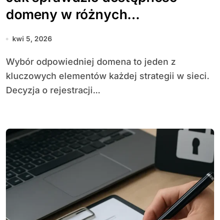
domeny w różnych
rozszerzeniach
kwi 5, 2026
Wybór odpowiedniej domena to jeden z
kluczowych elementów każdej strategii w sieci.
Decyzja o rejestracji...