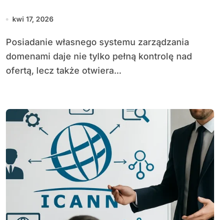
kwi 17, 2026
Posiadanie własnego systemu zarządzania
domenami daje nie tylko pełną kontrolę nad
ofertą, lecz także otwiera...