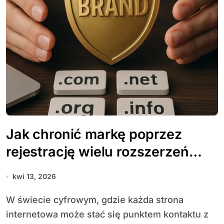
Jak chronić markę poprzez
rejestrację wielu rozszerzeń
domen
kwi 13, 2026
W świecie cyfrowym, gdzie każda strona
internetowa może stać się punktem kontaktu z