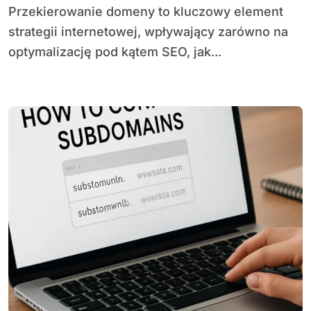
Przekierowanie domeny to kluczowy element
strategii internetowej, wpływający zarówno na
optymalizację pod kątem SEO, jak...