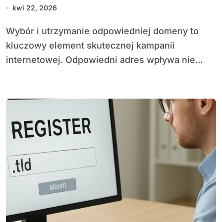
kwi 22, 2026
Wybór i utrzymanie odpowiedniej domeny to
kluczowy element skutecznej kampanii
internetowej. Odpowiedni adres wpływa nie...