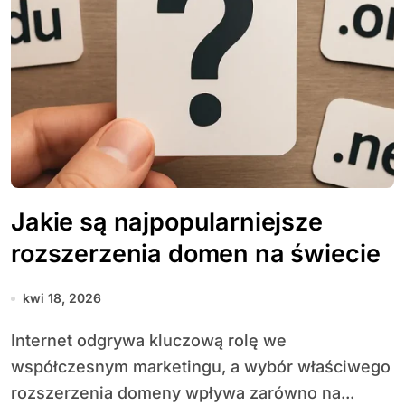
Jakie są najpopularniejsze
rozszerzenia domen na świecie
kwi 18, 2026
Internet odgrywa kluczową rolę we
współczesnym marketingu, a wybór właściwego
rozszerzenia domeny wpływa zarówno na...