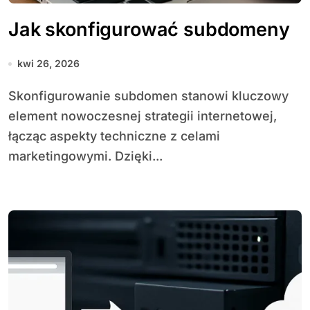
Jak skonfigurować subdomeny
kwi 26, 2026
Skonfigurowanie subdomen stanowi kluczowy
element nowoczesnej strategii internetowej,
łącząc aspekty techniczne z celami
marketingowymi. Dzięki...