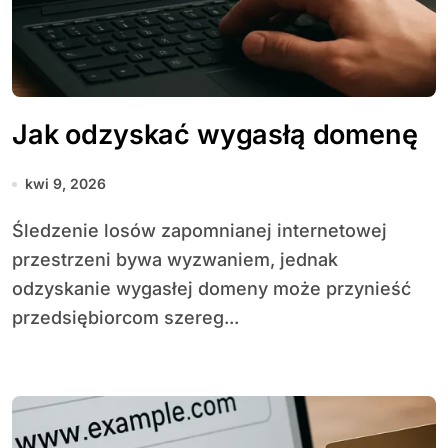
Jak odzyskać wygasłą domenę
kwi 9, 2026
Śledzenie losów zapomnianej internetowej
przestrzeni bywa wyzwaniem, jednak
odzyskanie wygasłej domeny może przynieść
przedsiębiorcom szereg...