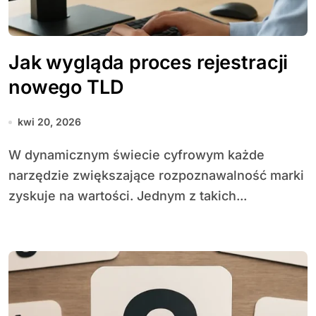
Jak wygląda proces rejestracji
nowego TLD
kwi 20, 2026
W dynamicznym świecie cyfrowym każde
narzędzie zwiększające rozpoznawalność marki
zyskuje na wartości. Jednym z takich...