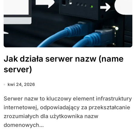
Jak działa serwer nazw (name
server)
kwi 24, 2026
Serwer nazw to kluczowy element infrastruktury
internetowej, odpowiadający za przekształcanie
zrozumiałych dla użytkownika nazw
domenowych...