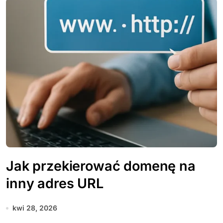
Jak przekierować domenę na
inny adres URL
kwi 28, 2026