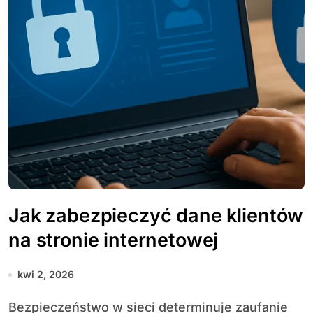
Jak zabezpieczyć dane klientów
na stronie internetowej
kwi 2, 2026
Bezpieczeństwo w sieci determinuje zaufanie