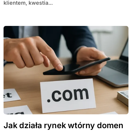
klientem, kwestia...
Jak działa rynek wtórny domen