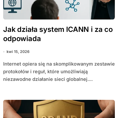
Jak działa system ICANN i za co
odpowiada
kwi 15, 2026
Internet opiera się na skomplikowanym zestawie
protokołów i reguł, które umożliwiają
niezawodne działanie sieci globalnej....