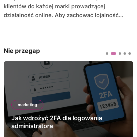
klientów do każdej marki prowadzącej
działalność online. Aby zachować lojalność...
Nie przegap
marketing
Jak sprawdzić bezpieczeństwo swojej
strony