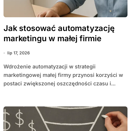
Jak stosować automatyzację
marketingu w małej firmie
lip 17, 2026
Wdrożenie automatyzacji w strategii
marketingowej małej firmy przynosi korzyści w
postaci zwiększonej oszczędności czasu i...