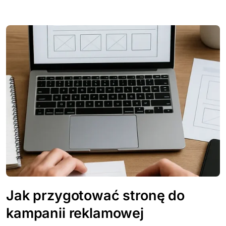
Jak przygotować stronę do
kampanii reklamowej