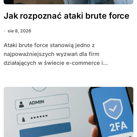
Jak rozpoznać ataki brute force
sie 8, 2026
Ataki brute force stanowią jedno z
najpoważniejszych wyzwań dla firm
działających w świecie e-commerce i...