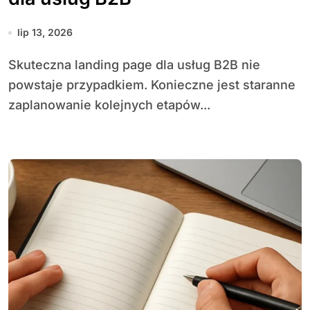
lip 13, 2026
Skuteczna landing page dla usług B2B nie
powstaje przypadkiem. Konieczne jest staranne
zaplanowanie kolejnych etapów...