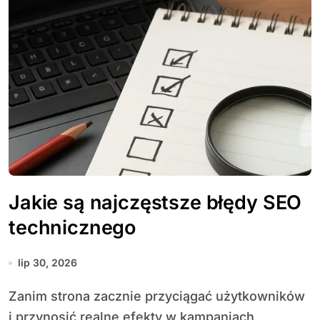
Jakie są najczęstsze błędy SEO
technicznego
lip 30, 2026
Zanim strona zacznie przyciągać użytkowników
i przynosić realne efekty w kampaniach