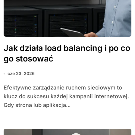
Jak działa load balancing i po co
go stosować
cze 23, 2026
Efektywne zarządzanie ruchem sieciowym to
klucz do sukcesu każdej kampanii internetowej.
Gdy strona lub aplikacja...