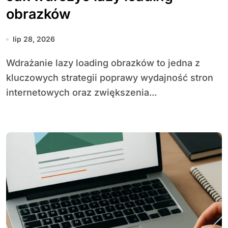
obrazków
lip 28, 2026
Wdrażanie lazy loading obrazków to jedna z
kluczowych strategii poprawy wydajność stron
internetowych oraz zwiększenia...