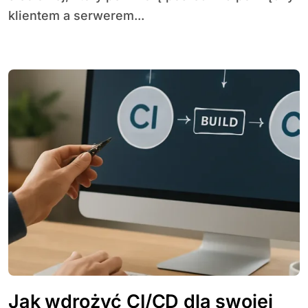
klientem a serwerem...
Jak wdrożyć CI/CD dla swojej