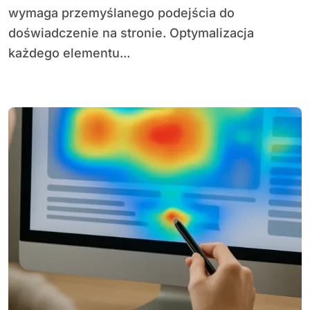
wymaga przemyślanego podejścia do
doświadczenie na stronie. Optymalizacja
każdego elementu...