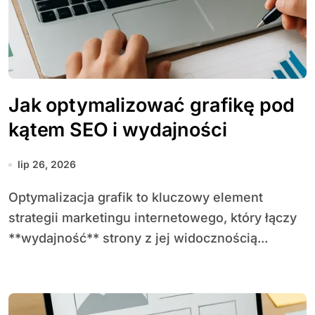
Jak optymalizować grafikę pod
kątem SEO i wydajności
lip 26, 2026
Optymalizacja grafik to kluczowy element
strategii marketingu internetowego, który łączy
**wydajność** strony z jej widocznością...