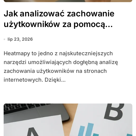
Jak analizować zachowanie
użytkowników za pomocą
heatmap
lip 23, 2026
Heatmapy to jedno z najskuteczniejszych
narzędzi umożliwiających dogłębną analizę
zachowania użytkowników na stronach
internetowych. Dzięki...