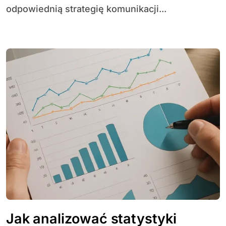
odpowiednią strategię komunikacji...
Jak analizować statystyki