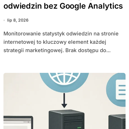
odwiedzin bez Google Analytics
lip 8, 2026
Monitorowanie statystyk odwiedzin na stronie
internetowej to kluczowy element każdej
strategii marketingowej. Brak dostępu do...