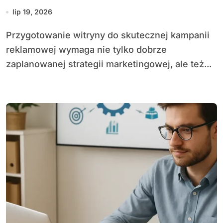
lip 19, 2026
Przygotowanie witryny do skutecznej kampanii
reklamowej wymaga nie tylko dobrze
zaplanowanej strategii marketingowej, ale też...