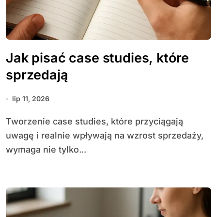
Jak pisać case studies, które
sprzedają
lip 11, 2026
Tworzenie case studies, które przyciągają
uwagę i realnie wpływają na wzrost sprzedaży,
wymaga nie tylko...