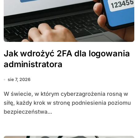
Jak wdrożyć 2FA dla logowania
administratora
sie 7, 2026
W świecie, w którym cyberzagrożenia rosną w
siłę, każdy krok w stronę podniesienia poziomu
bezpieczeństwa...