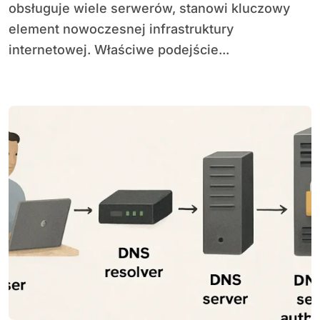
obsługuje wiele serwerów, stanowi kluczowy
element nowoczesnej infrastruktury
internetowej. Właściwe podejście...