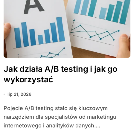
Jak działa A/B testing i jak go
wykorzystać
lip 21, 2026
Pojęcie A/B testing stało się kluczowym
narzędziem dla specjalistów od marketingu
internetowego i analityków danych....