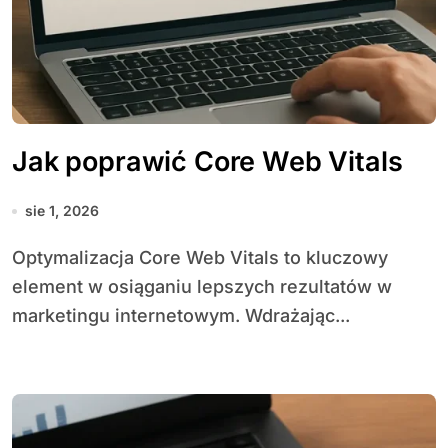
Jak poprawić Core Web Vitals
sie 1, 2026
Optymalizacja Core Web Vitals to kluczowy
element w osiąganiu lepszych rezultatów w
marketingu internetowym. Wdrażając...