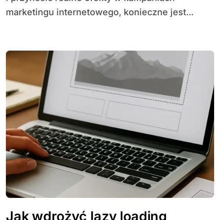
marketingu internetowego, konieczne jest...
Jak wdrożyć lazy loading