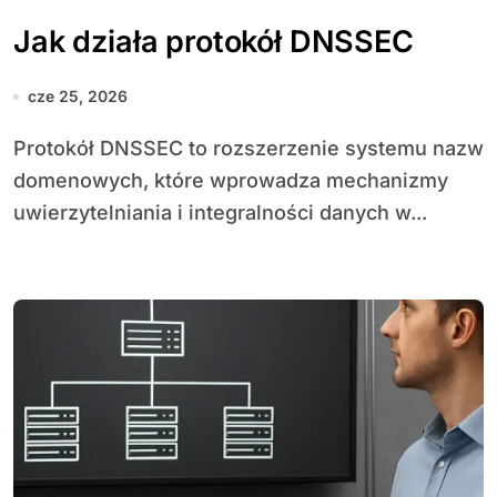
Jak działa protokół DNSSEC
cze 25, 2026
Protokół DNSSEC to rozszerzenie systemu nazw
domenowych, które wprowadza mechanizmy
uwierzytelniania i integralności danych w...