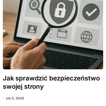
Jak sprawdzić bezpieczeństwo
swojej strony
sie 5, 2026