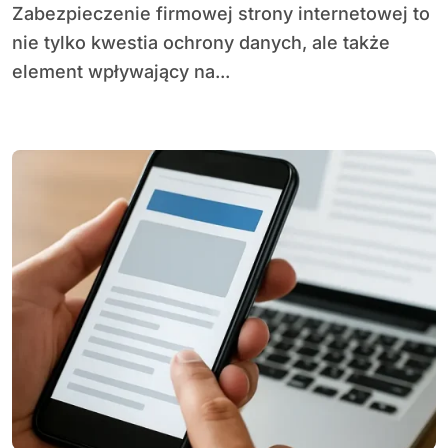
Zabezpieczenie firmowej strony internetowej to
nie tylko kwestia ochrony danych, ale także
element wpływający na...