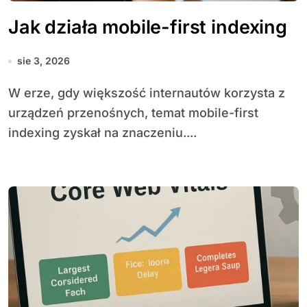
Jak działa mobile-first indexing
sie 3, 2026
W erze, gdy większość internautów korzysta z
urządzeń przenośnych, temat mobile-first
indexing zyskał na znaczeniu....