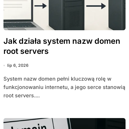
Jak działa system nazw domen
root servers
lip 6, 2026
System nazw domen pełni kluczową rolę w
funkcjonowaniu internetu, a jego serce stanowią
root servers....