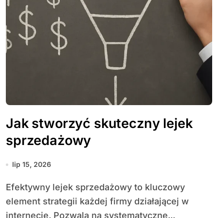
Jak stworzyć skuteczny lejek
sprzedażowy
lip 15, 2026
Efektywny lejek sprzedażowy to kluczowy
element strategii każdej firmy działającej w
internecie. Pozwala na systematyczne...