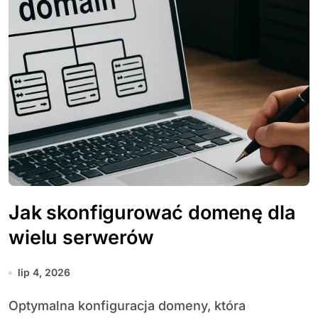
Jak skonfigurować domenę dla
wielu serwerów
lip 4, 2026
Optymalna konfiguracja domeny, która