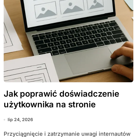
Jak poprawić doświadczenie
użytkownika na stronie
lip 24, 2026
Przyciągnięcie i zatrzymanie uwagi internautów