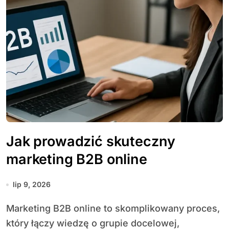
Jak prowadzić skuteczny
marketing B2B online
lip 9, 2026
Marketing B2B online to skomplikowany proces,
który łączy wiedzę o grupie docelowej,