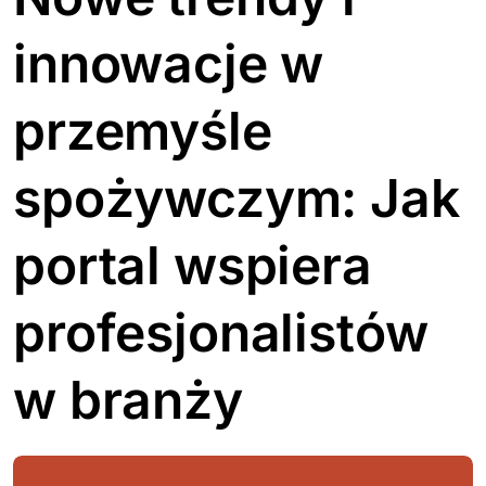
innowacje w
przemyśle
spożywczym: Jak
portal wspiera
profesjonalistów
w branży