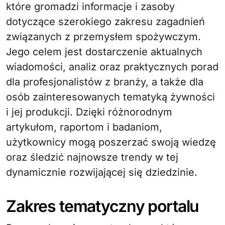
które gromadzi informacje i zasoby
dotyczące szerokiego zakresu zagadnień
związanych z przemysłem spożywczym.
Jego celem jest dostarczenie aktualnych
wiadomości, analiz oraz praktycznych porad
dla profesjonalistów z branży, a także dla
osób zainteresowanych tematyką żywności
i jej produkcji. Dzięki różnorodnym
artykułom, raportom i badaniom,
użytkownicy mogą poszerzać swoją wiedzę
oraz śledzić najnowsze trendy w tej
dynamicznie rozwijającej się dziedzinie.
Zakres tematyczny portalu