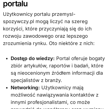
portalu
Użytkownicy portalu przemysl-
spozywczy.pl mogą liczyć na szereg
korzyści, które przyczyniają się do ich
rozwoju zawodowego oraz lepszego
zrozumienia rynku. Oto niektóre z nich:
Dostęp do wiedzy:
Portal oferuje bogaty
zbiór artykułów, raportów i badań, które
są nieocenionym źródłem informacji dla
specjalistów z branży.
Networking:
Użytkownicy mają
możliwość nawiązywania kontaktów z
innymi profesjonalistami, co może