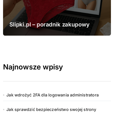
Slipki.pl – poradnik zakupowy
Najnowsze wpisy
Jak wdrożyć 2FA dla logowania administratora
Jak sprawdzić bezpieczeństwo swojej strony