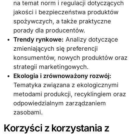
na temat norm i regulacji dotyczących
jakości i bezpieczeństwa produktów
spożywczych, a także praktyczne
porady dla producentów.
Trendy rynkowe:
Analizy dotyczące
zmieniających się preferencji
konsumentów, nowych produktów oraz
strategii marketingowych.
Ekologia i zrównoważony rozwój:
Tematyka związana z ekologicznymi
metodami produkcji, recyklingiem oraz
odpowiedzialnym zarządzaniem
zasobami.
Korzyści z korzystania z