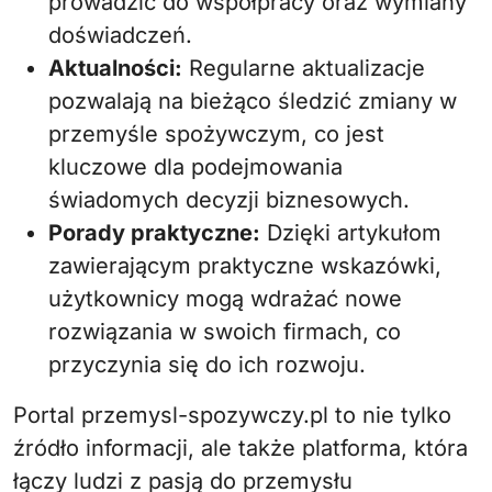
prowadzić do współpracy oraz wymiany
doświadczeń.
Aktualności:
Regularne aktualizacje
pozwalają na bieżąco śledzić zmiany w
przemyśle spożywczym, co jest
kluczowe dla podejmowania
świadomych decyzji biznesowych.
Porady praktyczne:
Dzięki artykułom
zawierającym praktyczne wskazówki,
użytkownicy mogą wdrażać nowe
rozwiązania w swoich firmach, co
przyczynia się do ich rozwoju.
Portal przemysl-spozywczy.pl to nie tylko
źródło informacji, ale także platforma, która
łączy ludzi z pasją do przemysłu