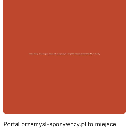
Portal przemysl-spozywczy.pl to miejsce,