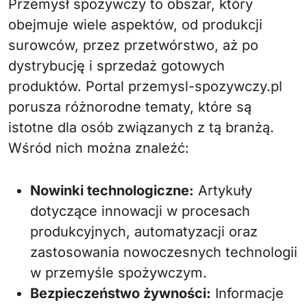
Przemysł spożywczy to obszar, który
obejmuje wiele aspektów, od produkcji
surowców, przez przetwórstwo, aż po
dystrybucję i sprzedaż gotowych
produktów. Portal przemysl-spozywczy.pl
porusza różnorodne tematy, które są
istotne dla osób związanych z tą branżą.
Wśród nich można znaleźć:
Nowinki technologiczne:
Artykuły
dotyczące innowacji w procesach
produkcyjnych, automatyzacji oraz
zastosowania nowoczesnych technologii
w przemyśle spożywczym.
Bezpieczeństwo żywności:
Informacje