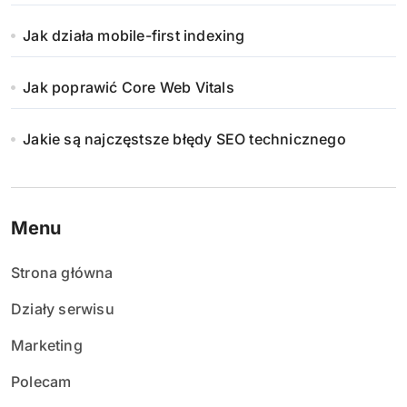
Jak działa mobile-first indexing
Jak poprawić Core Web Vitals
Jakie są najczęstsze błędy SEO technicznego
Menu
Strona główna
Działy serwisu
Marketing
Polecam