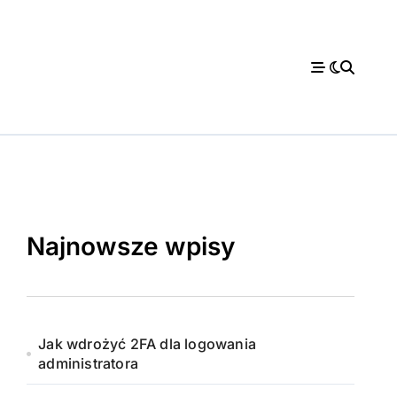
Najnowsze wpisy
Jak wdrożyć 2FA dla logowania
administratora