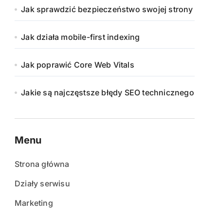
Jak sprawdzić bezpieczeństwo swojej strony
Jak działa mobile-first indexing
Jak poprawić Core Web Vitals
Jakie są najczęstsze błędy SEO technicznego
Menu
Strona główna
Działy serwisu
Marketing