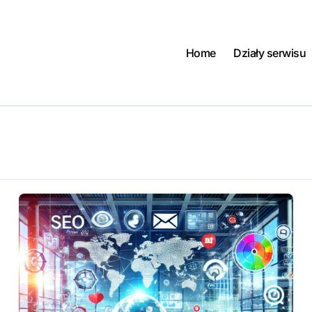
Home
Działy serwisu