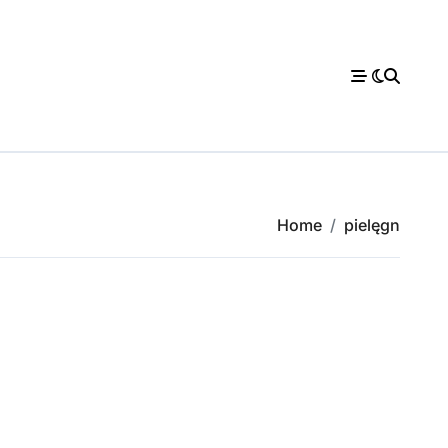
Home
pielęgn