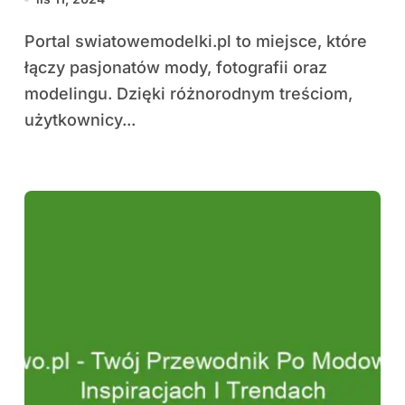
Portal swiatowemodelki.pl to miejsce, które
łączy pasjonatów mody, fotografii oraz
modelingu. Dzięki różnorodnym treściom,
użytkownicy...