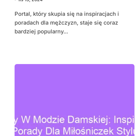
Portal, który skupia się na inspiracjach i
poradach dla mężczyzn, staje się coraz
bardziej popularny...