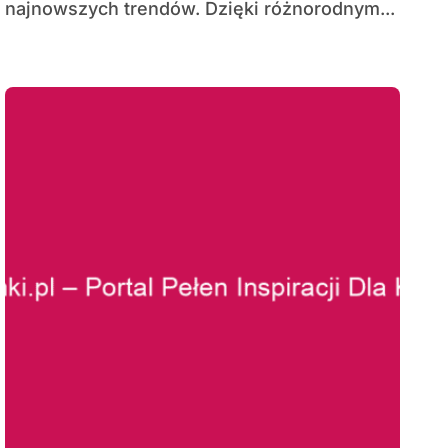
najnowszych trendów. Dzięki różnorodnym...