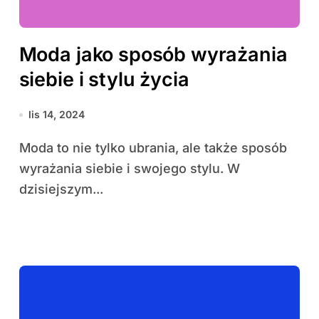
Moda jako sposób wyrażania
siebie i stylu życia
lis 14, 2024
Moda to nie tylko ubrania, ale także sposób
wyrażania siebie i swojego stylu. W
dzisiejszym...