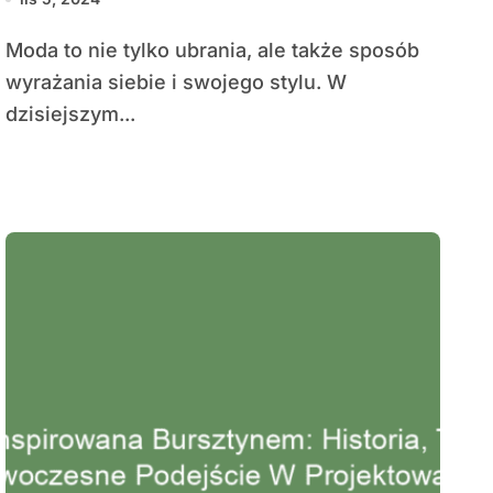
Moda to nie tylko ubrania, ale także sposób
wyrażania siebie i swojego stylu. W
dzisiejszym...