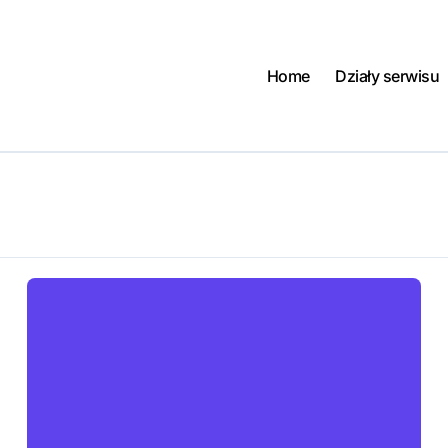
Home
Działy serwisu