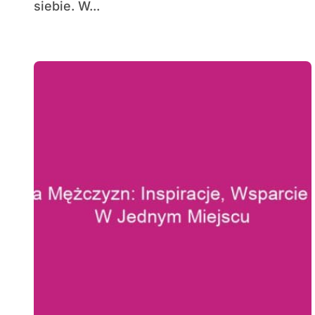
siebie. W...