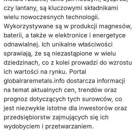
czy lantany, są kluczowymi składnikami
wielu nowoczesnych technologii.
Wykorzystywane są w produkcji magnesów,
baterii, a także w elektronice i energetyce
odnawialnej. Ich unikalne właściwości
sprawiają, że są niezastąpione w wielu
dziedzinach, co z kolei prowadzi do wzrostu
ich wartości na rynku. Portal
globalraremetals.info dostarcza informacji
na temat aktualnych cen, trendów oraz
prognoz dotyczących tych surowców, co
jest niezwykle istotne dla inwestorów oraz
przedsiębiorstw zajmujących się ich
wydobyciem i przetwarzaniem.