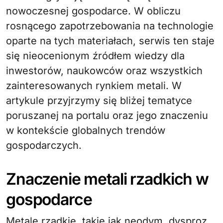
nowoczesnej gospodarce. W obliczu
rosnącego zapotrzebowania na technologie
oparte na tych materiałach, serwis ten staje
się nieocenionym źródłem wiedzy dla
inwestorów, naukowców oraz wszystkich
zainteresowanych rynkiem metali. W
artykule przyjrzymy się bliżej tematyce
poruszanej na portalu oraz jego znaczeniu
w kontekście globalnych trendów
gospodarczych.
Znaczenie metali rzadkich w
gospodarce
Metale rzadkie, takie jak neodym, dysproz,