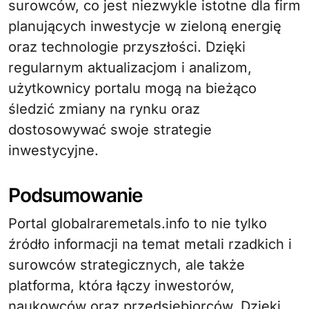
surowców, co jest niezwykle istotne dla firm
planujących inwestycje w zieloną energię
oraz technologie przyszłości. Dzięki
regularnym aktualizacjom i analizom,
użytkownicy portalu mogą na bieżąco
śledzić zmiany na rynku oraz
dostosowywać swoje strategie
inwestycyjne.
Podsumowanie
Portal globalraremetals.info to nie tylko
źródło informacji na temat metali rzadkich i
surowców strategicznych, ale także
platforma, która łączy inwestorów,
naukowców oraz przedsiębiorców. Dzięki