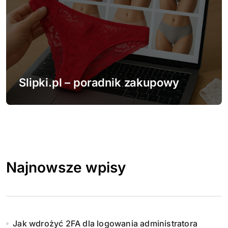
Slipki.pl – poradnik zakupowy
Najnowsze wpisy
Jak wdrożyć 2FA dla logowania administratora