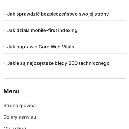
Jak sprawdzić bezpieczeństwo swojej strony
Jak działa mobile-first indexing
Jak poprawić Core Web Vitals
Jakie są najczęstsze błędy SEO technicznego
Menu
Strona główna
Działy serwisu
Marketing