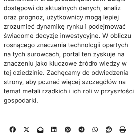
dostępowi do aktualnych danych, analiz
oraz prognoz, użytkownicy mogą lepiej
zrozumieć dynamikę rynku i podejmować
świadome decyzje inwestycyjne. W obliczu
rosnącego znaczenia technologii opartych
na tych surowcach, portal ten zyskuje na
znaczeniu jako kluczowe źródło wiedzy w
tej dziedzinie. Zachęcamy do odwiedzenia
strony, aby poznać więcej szczegółów na
temat metali rzadkich i ich roli w przyszłości
gospodarki.