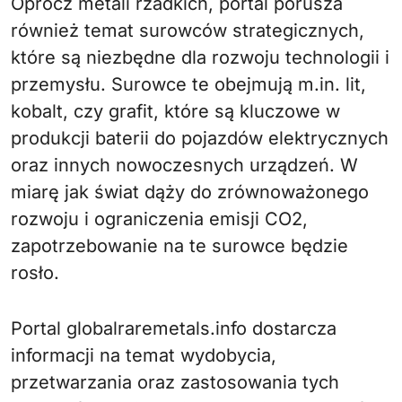
Oprócz metali rzadkich, portal porusza
również temat surowców strategicznych,
które są niezbędne dla rozwoju technologii i
przemysłu. Surowce te obejmują m.in. lit,
kobalt, czy grafit, które są kluczowe w
produkcji baterii do pojazdów elektrycznych
oraz innych nowoczesnych urządzeń. W
miarę jak świat dąży do zrównoważonego
rozwoju i ograniczenia emisji CO2,
zapotrzebowanie na te surowce będzie
rosło.
Portal globalraremetals.info dostarcza
informacji na temat wydobycia,
przetwarzania oraz zastosowania tych