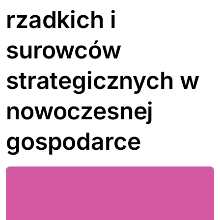
rzadkich i
surowców
strategicznych w
nowoczesnej
gospodarce