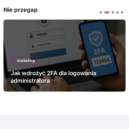
Nie przegap
marketing
Jak wdrożyć 2FA dla logowania
administratora