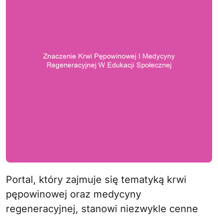
Portal, który zajmuje się tematyką krwi
pępowinowej oraz medycyny
regeneracyjnej, stanowi niezwykle cenne