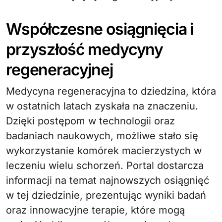
Współczesne osiągnięcia i
przyszłość medycyny
regeneracyjnej
Medycyna regeneracyjna to dziedzina, która
w ostatnich latach zyskała na znaczeniu.
Dzięki postępom w technologii oraz
badaniach naukowych, możliwe stało się
wykorzystanie komórek macierzystych w
leczeniu wielu schorzeń. Portal dostarcza
informacji na temat najnowszych osiągnięć
w tej dziedzinie, prezentując wyniki badań
oraz innowacyjne terapie, które mogą