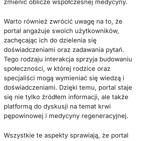
zmienić oblicze współczesnej medycyny.
Warto również zwrócić uwagę na to, że
portal angażuje swoich użytkowników,
zachęcając ich do dzielenia się
doświadczeniami oraz zadawania pytań.
Tego rodzaju interakcja sprzyja budowaniu
społeczności, w której rodzice oraz
specjaliści mogą wymieniać się wiedzą i
doświadczeniami. Dzięki temu, portal staje
się nie tylko źródłem informacji, ale także
platformą do dyskusji na temat krwi
pępowinowej i medycyny regeneracyjnej.
Wszystkie te aspekty sprawiają, że portal