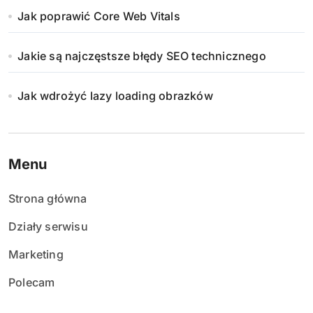
Jak poprawić Core Web Vitals
Jakie są najczęstsze błędy SEO technicznego
Jak wdrożyć lazy loading obrazków
Menu
Strona główna
Działy serwisu
Marketing
Polecam