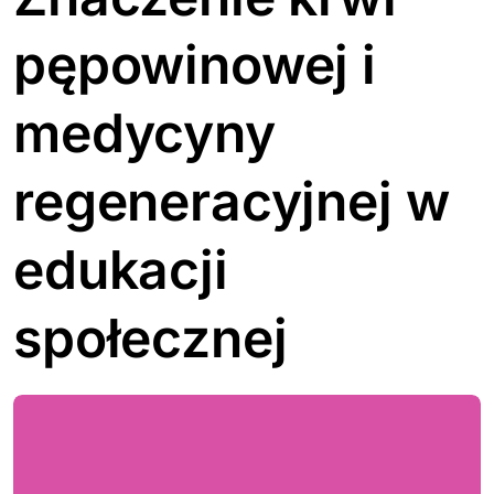
pępowinowej i
medycyny
regeneracyjnej w
edukacji
społecznej