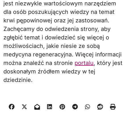
jest niezwykle wartościowym narzędziem
dla osób poszukujących wiedzy na temat
krwi pępowinowej oraz jej zastosowań.
Zachęcamy do odwiedzenia strony, aby
zgłębić temat i dowiedzieć się więcej o
możliwościach, jakie niesie ze sobą
medycyna regeneracyjna. Więcej informacji
można znaleźć na stronie
portalu
, który jest
doskonałym źródłem wiedzy w tej
dziedzinie.