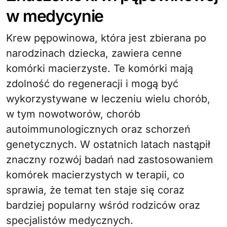
w medycynie
Krew pępowinowa, która jest zbierana po
narodzinach dziecka, zawiera cenne
komórki macierzyste. Te komórki mają
zdolność do regeneracji i mogą być
wykorzystywane w leczeniu wielu chorób,
w tym nowotworów, chorób
autoimmunologicznych oraz schorzeń
genetycznych. W ostatnich latach nastąpił
znaczny rozwój badań nad zastosowaniem
komórek macierzystych w terapii, co
sprawia, że temat ten staje się coraz
bardziej popularny wśród rodziców oraz
specjalistów medycznych.