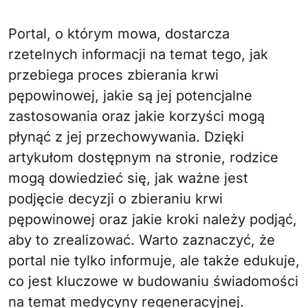
Portal, o którym mowa, dostarcza
rzetelnych informacji na temat tego, jak
przebiega proces zbierania krwi
pępowinowej, jakie są jej potencjalne
zastosowania oraz jakie korzyści mogą
płynąć z jej przechowywania. Dzięki
artykułom dostępnym na stronie, rodzice
mogą dowiedzieć się, jak ważne jest
podjęcie decyzji o zbieraniu krwi
pępowinowej oraz jakie kroki należy podjąć,
aby to zrealizować. Warto zaznaczyć, że
portal nie tylko informuje, ale także edukuje,
co jest kluczowe w budowaniu świadomości
na temat medycyny regeneracyjnej.