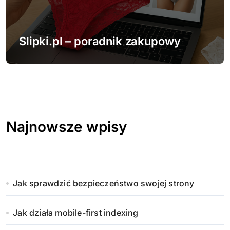
Slipki.pl – poradnik zakupowy
Najnowsze wpisy
Jak sprawdzić bezpieczeństwo swojej strony
Jak działa mobile-first indexing