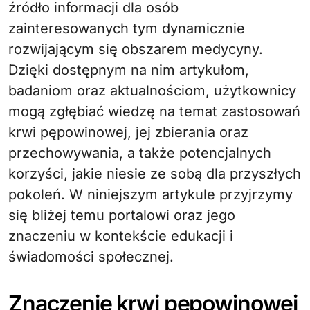
źródło informacji dla osób
zainteresowanych tym dynamicznie
rozwijającym się obszarem medycyny.
Dzięki dostępnym na nim artykułom,
badaniom oraz aktualnościom, użytkownicy
mogą zgłębiać wiedzę na temat zastosowań
krwi pępowinowej, jej zbierania oraz
przechowywania, a także potencjalnych
korzyści, jakie niesie ze sobą dla przyszłych
pokoleń. W niniejszym artykule przyjrzymy
się bliżej temu portalowi oraz jego
znaczeniu w kontekście edukacji i
świadomości społecznej.
Znaczenie krwi pępowinowej