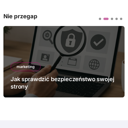
Nie przegap
marketing
Jak sprawdzić bezpieczeństwo swojej
strony