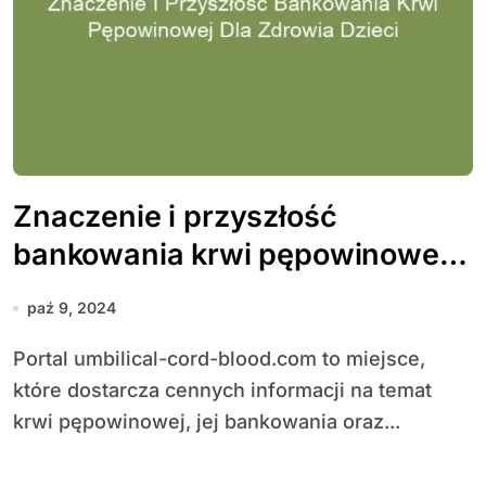
Znaczenie i przyszłość
bankowania krwi pępowinowej
dla zdrowia dzieci
paź 9, 2024
Portal umbilical-cord-blood.com to miejsce,
które dostarcza cennych informacji na temat
krwi pępowinowej, jej bankowania oraz...