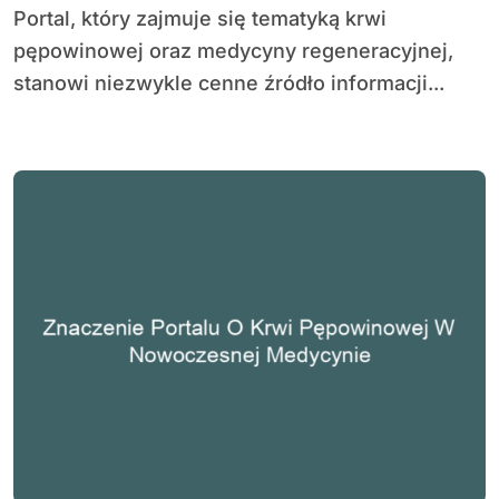
Portal, który zajmuje się tematyką krwi
pępowinowej oraz medycyny regeneracyjnej,
stanowi niezwykle cenne źródło informacji...