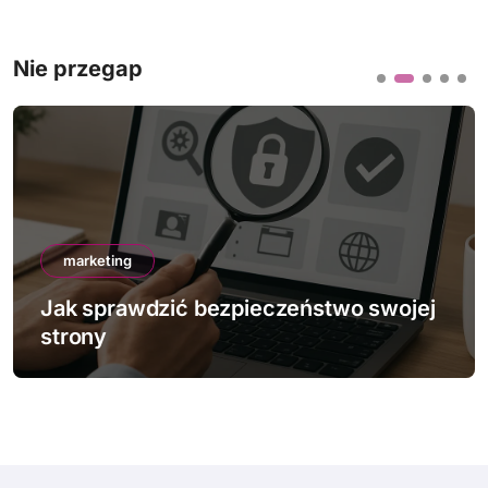
Nie przegap
marketing
Jak sprawdzić bezpieczeństwo swojej
strony