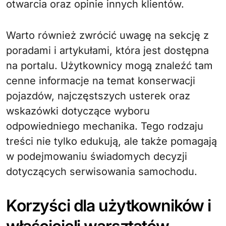
otwarcia oraz opinie innych klientów.
Warto również zwrócić uwagę na sekcję z
poradami i artykułami, która jest dostępna
na portalu. Użytkownicy mogą znaleźć tam
cenne informacje na temat konserwacji
pojazdów, najczęstszych usterek oraz
wskazówki dotyczące wyboru
odpowiedniego mechanika. Tego rodzaju
treści nie tylko edukują, ale także pomagają
w podejmowaniu świadomych decyzji
dotyczących serwisowania samochodu.
Korzyści dla użytkowników i