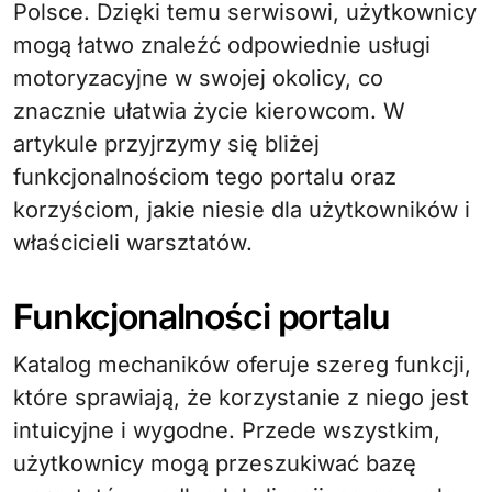
Polsce. Dzięki temu serwisowi, użytkownicy
mogą łatwo znaleźć odpowiednie usługi
motoryzacyjne w swojej okolicy, co
znacznie ułatwia życie kierowcom. W
artykule przyjrzymy się bliżej
funkcjonalnościom tego portalu oraz
korzyściom, jakie niesie dla użytkowników i
właścicieli warsztatów.
Funkcjonalności portalu
Katalog mechaników oferuje szereg funkcji,
które sprawiają, że korzystanie z niego jest
intuicyjne i wygodne. Przede wszystkim,
użytkownicy mogą przeszukiwać bazę