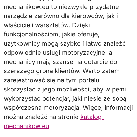
mechanikow.eu to niezwykle przydatne
narzędzie zarówno dla kierowców, jak i
właścicieli warsztatów. Dzięki
funkcjonalnościom, jakie oferuje,
użytkownicy mogą szybko i łatwo znaleźć
odpowiednie usługi motoryzacyjne, a
mechanicy mają szansę na dotarcie do
szerszego grona klientów. Warto zatem
zarejestrować się na tym portalu i
skorzystać z jego możliwości, aby w pełni
wykorzystać potencjał, jaki niesie ze sobą
współczesna motoryzacja. Więcej informacji
można znaleźć na stronie
katalog-
mechanikow.eu
.