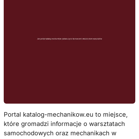
Portal katalog-mechanikow.eu to miejsce,
które gromadzi informacje o warsztatach
samochodowych oraz mechanikach w