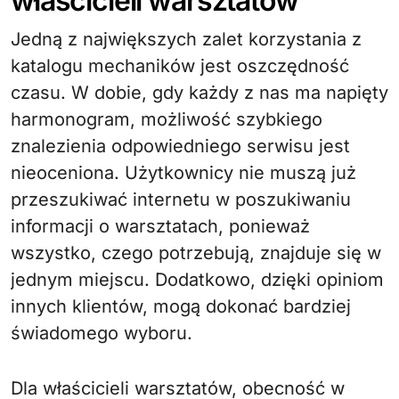
właścicieli warsztatów
Jedną z największych zalet korzystania z
katalogu mechaników jest oszczędność
czasu. W dobie, gdy każdy z nas ma napięty
harmonogram, możliwość szybkiego
znalezienia odpowiedniego serwisu jest
nieoceniona. Użytkownicy nie muszą już
przeszukiwać internetu w poszukiwaniu
informacji o warsztatach, ponieważ
wszystko, czego potrzebują, znajduje się w
jednym miejscu. Dodatkowo, dzięki opiniom
innych klientów, mogą dokonać bardziej
świadomego wyboru.
Dla właścicieli warsztatów, obecność w