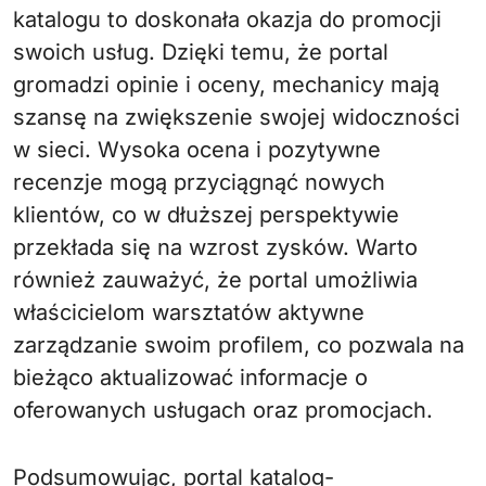
katalogu to doskonała okazja do promocji
swoich usług. Dzięki temu, że portal
gromadzi opinie i oceny, mechanicy mają
szansę na zwiększenie swojej widoczności
w sieci. Wysoka ocena i pozytywne
recenzje mogą przyciągnąć nowych
klientów, co w dłuższej perspektywie
przekłada się na wzrost zysków. Warto
również zauważyć, że portal umożliwia
właścicielom warsztatów aktywne
zarządzanie swoim profilem, co pozwala na
bieżąco aktualizować informacje o
oferowanych usługach oraz promocjach.
Podsumowując, portal katalog-