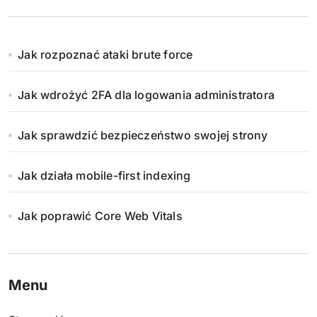
Jak rozpoznać ataki brute force
Jak wdrożyć 2FA dla logowania administratora
Jak sprawdzić bezpieczeństwo swojej strony
Jak działa mobile-first indexing
Jak poprawić Core Web Vitals
Menu