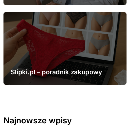
Slipki.pl – poradnik zakupowy
Najnowsze wpisy