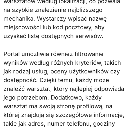
warsztatów według lokalizacji, co pozwala
na szybkie znalezienie najbliższego
mechanika. Wystarczy wpisać nazwę
miejscowości lub kod pocztowy, aby
uzyskać listę dostępnych serwisów.
Portal umożliwia również filtrowanie
wyników według różnych kryteriów, takich
jak rodzaj usług, oceny użytkowników czy
dostępność. Dzięki temu, każdy może
znaleźć warsztat, który najlepiej odpowiada
jego potrzebom. Dodatkowo, każdy
warsztat ma swoją stronę profilową, na
której znajdują się szczegółowe informacje,
takie jak adres, numer telefonu, godziny