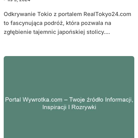
Odkrywanie Tokio z portalem RealTokyo24.com
to fascynująca podróż, która pozwala na
zgłębienie tajemnic japońskiej stolicy....