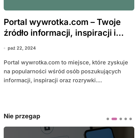
Portal wywrotka.com – Twoje
źródło informacji, inspiracji i
rozrywki
paź 22, 2024
Portal wywrotka.com to miejsce, które zyskuje
na popularności wśród osób poszukujących
informacji, inspiracji oraz rozrywki....
Nie przegap