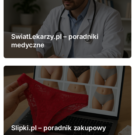
SwiatLekarzy.pl – poradniki
medyczne
Slipki.pl – poradnik zakupowy