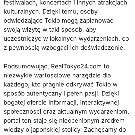
festiwalach, koncertach i innych atrakcjach
kulturalnych. Dzięki temu, osoby
odwiedzające Tokio mogą zaplanować
swoją wizytę w taki sposób, aby
uczestniczyć w lokalnych wydarzeniach, co
z pewnością wzbogaci ich doświadczenie.
Podsumowując, RealTokyo24.com to
niezwykle wartościowe narzędzie dla
każdego, kto pragnie odkrywać Tokio w
sposób autentyczny i pełen pasji. Dzięki
bogatej ofercie informacji, interaktywnej
społeczności oraz aktualnym wydarzeniom,
portal ten staje się nieocenionym źródłem
wiedzy o japońskiej stolicy. Zachęcamy do