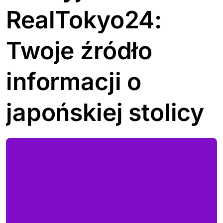
RealTokyo24:
Twoje źródło
informacji o
japońskiej stolicy