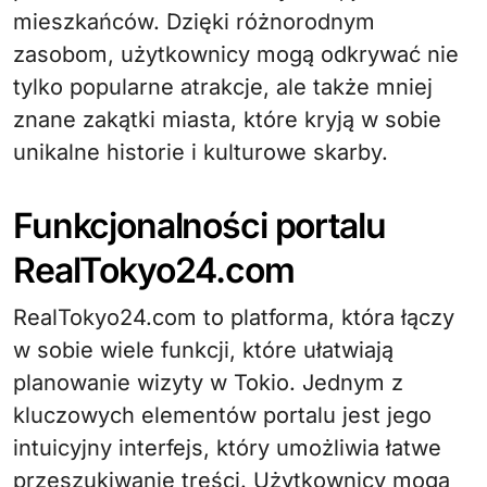
mieszkańców. Dzięki różnorodnym
zasobom, użytkownicy mogą odkrywać nie
tylko popularne atrakcje, ale także mniej
znane zakątki miasta, które kryją w sobie
unikalne historie i kulturowe skarby.
Funkcjonalności portalu
RealTokyo24.com
RealTokyo24.com to platforma, która łączy
w sobie wiele funkcji, które ułatwiają
planowanie wizyty w Tokio. Jednym z
kluczowych elementów portalu jest jego
intuicyjny interfejs, który umożliwia łatwe
przeszukiwanie treści. Użytkownicy mogą