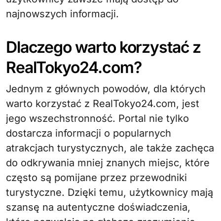
najnowszych informacji.
Dlaczego warto korzystać z
RealTokyo24.com?
Jednym z głównych powodów, dla których
warto korzystać z RealTokyo24.com, jest
jego wszechstronność. Portal nie tylko
dostarcza informacji o popularnych
atrakcjach turystycznych, ale także zachęca
do odkrywania mniej znanych miejsc, które
często są pomijane przez przewodniki
turystyczne. Dzięki temu, użytkownicy mają
szansę na autentyczne doświadczenia,