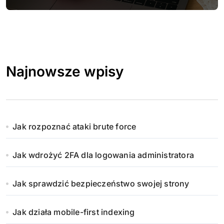
Najnowsze wpisy
Jak rozpoznać ataki brute force
Jak wdrożyć 2FA dla logowania administratora
Jak sprawdzić bezpieczeństwo swojej strony
Jak działa mobile-first indexing