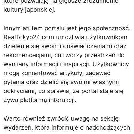
które pozwalają na głębsze zrozumienie
kultury japońskiej.
Innym atutem portalu jest jego społeczność.
RealTokyo24.com umożliwia użytkownikom
dzielenie się swoimi doświadczeniami oraz
rekomendacjami, co tworzy przestrzeń do
wymiany informacji i inspiracji. Użytkownicy
mogą komentować artykuły, zadawać
pytania oraz dzielić się swoimi własnymi
odkryciami, co sprawia, że portal staje się
żywą platformą interakcji.
Warto również zwrócić uwagę na sekcję
wydarzeń, która informuje o nadchodzących