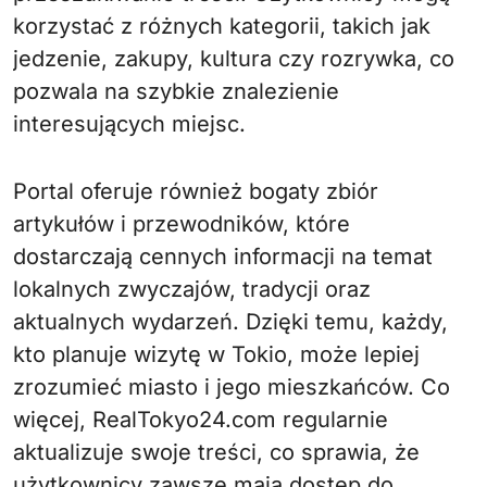
korzystać z różnych kategorii, takich jak
jedzenie, zakupy, kultura czy rozrywka, co
pozwala na szybkie znalezienie
interesujących miejsc.
Portal oferuje również bogaty zbiór
artykułów i przewodników, które
dostarczają cennych informacji na temat
lokalnych zwyczajów, tradycji oraz
aktualnych wydarzeń. Dzięki temu, każdy,
kto planuje wizytę w Tokio, może lepiej
zrozumieć miasto i jego mieszkańców. Co
więcej, RealTokyo24.com regularnie
aktualizuje swoje treści, co sprawia, że
użytkownicy zawsze mają dostęp do