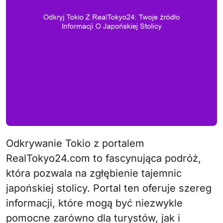
Odkrywanie Tokio z portalem
RealTokyo24.com to fascynująca podróż,
która pozwala na zgłębienie tajemnic
japońskiej stolicy. Portal ten oferuje szereg
informacji, które mogą być niezwykle
pomocne zarówno dla turystów, jak i