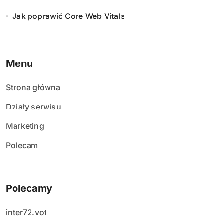
Jak poprawić Core Web Vitals
Menu
Strona główna
Działy serwisu
Marketing
Polecam
Polecamy
inter72.vot