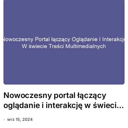
Nowoczesny portal łączący
oglądanie i interakcję w świecie
treści multimedialnych
wrz 15, 2024