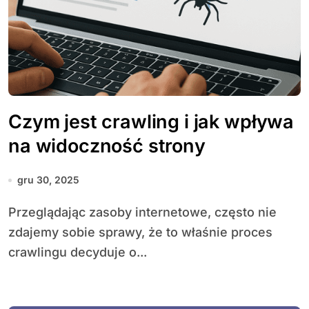
Czym jest crawling i jak wpływa
na widoczność strony
gru 30, 2025
Przeglądając zasoby internetowe, często nie
zdajemy sobie sprawy, że to właśnie proces
crawlingu decyduje o...