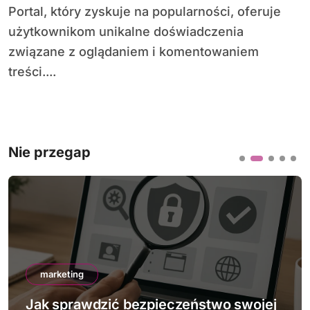
Portal, który zyskuje na popularności, oferuje
użytkownikom unikalne doświadczenia
związane z oglądaniem i komentowaniem
treści....
Nie przegap
marketing
Jak sprawdzić bezpieczeństwo swojej