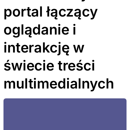
portal łączący
oglądanie i
interakcję w
świecie treści
multimedialnych