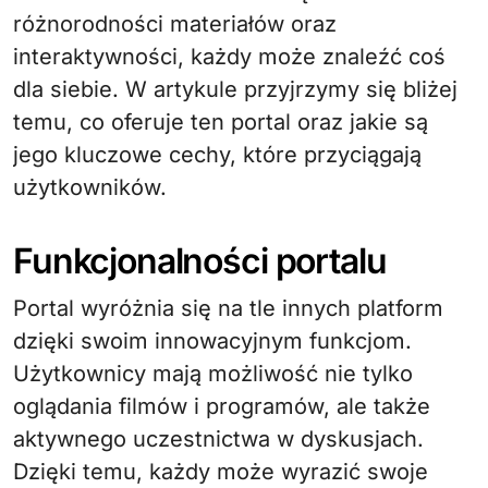
różnorodności materiałów oraz
interaktywności, każdy może znaleźć coś
dla siebie. W artykule przyjrzymy się bliżej
temu, co oferuje ten portal oraz jakie są
jego kluczowe cechy, które przyciągają
użytkowników.
Funkcjonalności portalu
Portal wyróżnia się na tle innych platform
dzięki swoim innowacyjnym funkcjom.
Użytkownicy mają możliwość nie tylko
oglądania filmów i programów, ale także
aktywnego uczestnictwa w dyskusjach.
Dzięki temu, każdy może wyrazić swoje