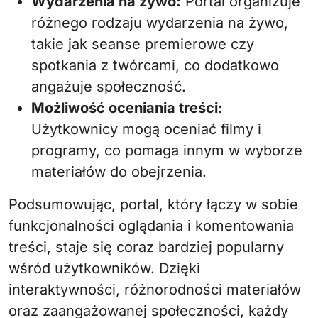
Wydarzenia na żywo:
Portal organizuje
różnego rodzaju wydarzenia na żywo,
takie jak seanse premierowe czy
spotkania z twórcami, co dodatkowo
angażuje społeczność.
Możliwość oceniania treści:
Użytkownicy mogą oceniać filmy i
programy, co pomaga innym w wyborze
materiałów do obejrzenia.
Podsumowując, portal, który łączy w sobie
funkcjonalności oglądania i komentowania
treści, staje się coraz bardziej popularny
wśród użytkowników. Dzięki
interaktywności, różnorodności materiałów
oraz zaangażowanej społeczności, każdy