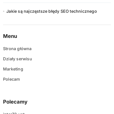
Jakie są najczęstsze błędy SEO technicznego
Menu
Strona główna
Działy serwisu
Marketing
Polecam
Polecamy