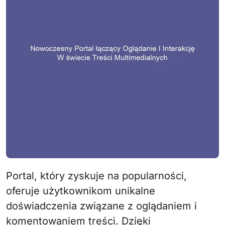
Portal, który zyskuje na popularności,
oferuje użytkownikom unikalne
doświadczenia związane z oglądaniem i
komentowaniem treści. Dzięki