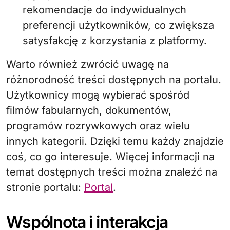
rekomendacje do indywidualnych
preferencji użytkowników, co zwiększa
satysfakcję z korzystania z platformy.
Warto również zwrócić uwagę na
różnorodność treści dostępnych na portalu.
Użytkownicy mogą wybierać spośród
filmów fabularnych, dokumentów,
programów rozrywkowych oraz wielu
innych kategorii. Dzięki temu każdy znajdzie
coś, co go interesuje. Więcej informacji na
temat dostępnych treści można znaleźć na
stronie portalu:
Portal
.
Wspólnota i interakcja