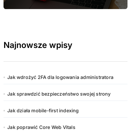
Najnowsze wpisy
Jak wdrożyć 2FA dla logowania administratora
Jak sprawdzić bezpieczeństwo swojej strony
Jak działa mobile-first indexing
Jak poprawić Core Web Vitals