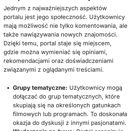
Jednym z najważniejszych aspektów
portalu jest jego społeczność. Użytkownicy
mają możliwość nie tylko komentowania, ale
także nawiązywania nowych znajomości.
Dzięki temu, portal staje się miejscem,
gdzie można wymieniać się opiniami,
rekomendacjami oraz doświadczeniami
związanymi z oglądanymi treściami.
Grupy tematyczne:
Użytkownicy mogą
dołączać do grup tematycznych, które
skupiają się na określonych gatunkach
filmowych lub programach. To doskonała
okazja do dyskusji z innymi pasjonatami.