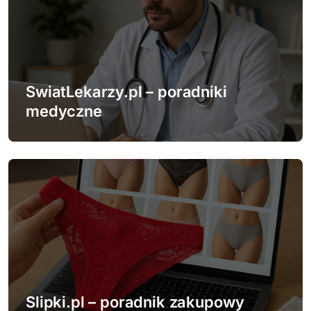
SwiatLekarzy.pl – poradniki
medyczne
Slipki.pl – poradnik zakupowy