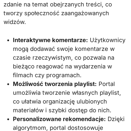
zdanie na temat obejrzanych treści, co
tworzy społeczność zaangażowanych
widzów.
Interaktywne komentarze:
Użytkownicy
mogą dodawać swoje komentarze w
czasie rzeczywistym, co pozwala na
bieżąco reagować na wydarzenia w
filmach czy programach.
Możliwość tworzenia playlist:
Portal
umożliwia tworzenie własnych playlist,
co ułatwia organizację ulubionych
materiałów i szybki dostęp do nich.
Personalizowane rekomendacje:
Dzięki
algorytmom, portal dostosowuje