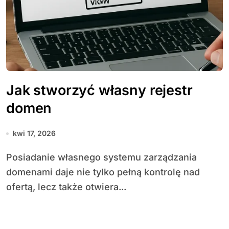
Jak stworzyć własny rejestr
domen
kwi 17, 2026
Posiadanie własnego systemu zarządzania
domenami daje nie tylko pełną kontrolę nad
ofertą, lecz także otwiera...