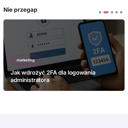
Nie przegap
marketing
Jak wdrożyć 2FA dla logowania
administratora