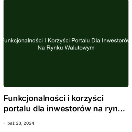
Funkcjonalności i korzyści
portalu dla inwestorów na rynku
walutowym
paź 23, 2024