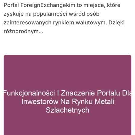
Portal ForeignExchangekim to miejsce, które
zyskuje na popularności wśród osób
zainteresowanych rynkiem walutowym. Dzięki
różnorodnym...