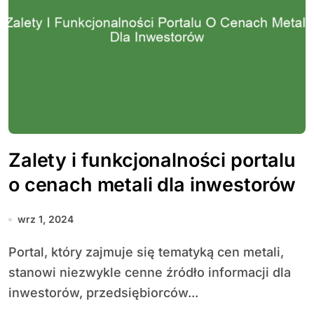
Zalety i funkcjonalności portalu
o cenach metali dla inwestorów
wrz 1, 2024
Portal, który zajmuje się tematyką cen metali,
stanowi niezwykle cenne źródło informacji dla
inwestorów, przedsiębiorców...