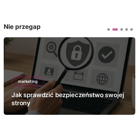
Nie przegap
marketing
Jak sprawdzić bezpieczeństwo swojej
strony