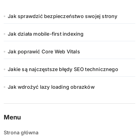
Jak sprawdzić bezpieczeństwo swojej strony
Jak działa mobile-first indexing
Jak poprawić Core Web Vitals
Jakie są najczęstsze błędy SEO technicznego
Jak wdrożyć lazy loading obrazków
Menu
Strona główna