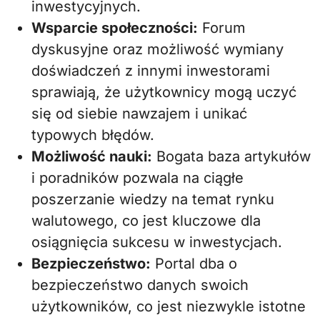
inwestycyjnych.
Wsparcie społeczności:
Forum
dyskusyjne oraz możliwość wymiany
doświadczeń z innymi inwestorami
sprawiają, że użytkownicy mogą uczyć
się od siebie nawzajem i unikać
typowych błędów.
Możliwość nauki:
Bogata baza artykułów
i poradników pozwala na ciągłe
poszerzanie wiedzy na temat rynku
walutowego, co jest kluczowe dla
osiągnięcia sukcesu w inwestycjach.
Bezpieczeństwo:
Portal dba o
bezpieczeństwo danych swoich
użytkowników, co jest niezwykle istotne