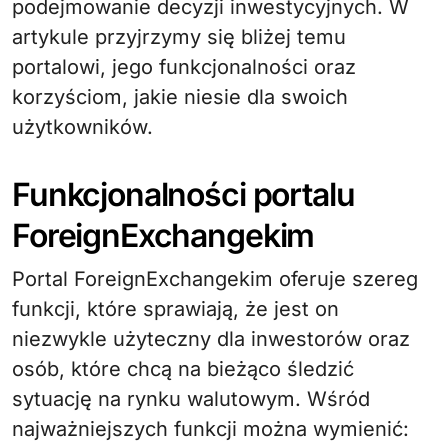
podejmowanie decyzji inwestycyjnych. W
artykule przyjrzymy się bliżej temu
portalowi, jego funkcjonalności oraz
korzyściom, jakie niesie dla swoich
użytkowników.
Funkcjonalności portalu
ForeignExchangekim
Portal ForeignExchangekim oferuje szereg
funkcji, które sprawiają, że jest on
niezwykle użyteczny dla inwestorów oraz
osób, które chcą na bieżąco śledzić
sytuację na rynku walutowym. Wśród
najważniejszych funkcji można wymienić: