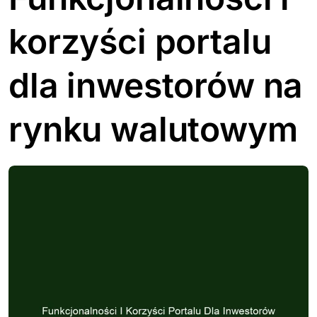
korzyści portalu
dla inwestorów na
rynku walutowym