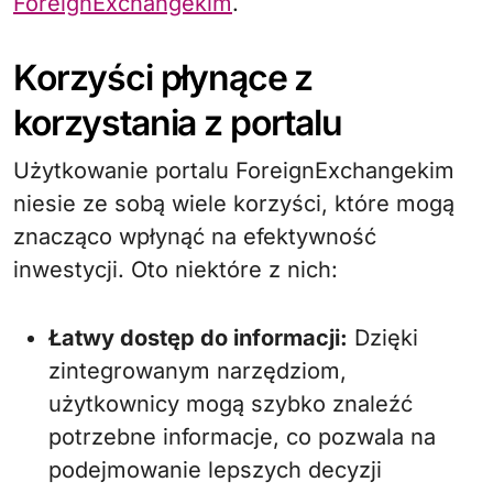
ForeignExchangekim
.
Korzyści płynące z
korzystania z portalu
Użytkowanie portalu ForeignExchangekim
niesie ze sobą wiele korzyści, które mogą
znacząco wpłynąć na efektywność
inwestycji. Oto niektóre z nich:
Łatwy dostęp do informacji:
Dzięki
zintegrowanym narzędziom,
użytkownicy mogą szybko znaleźć
potrzebne informacje, co pozwala na
podejmowanie lepszych decyzji