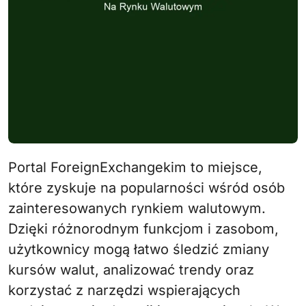
Portal ForeignExchangekim to miejsce,
które zyskuje na popularności wśród osób
zainteresowanych rynkiem walutowym.
Dzięki różnorodnym funkcjom i zasobom,
użytkownicy mogą łatwo śledzić zmiany
kursów walut, analizować trendy oraz
korzystać z narzędzi wspierających