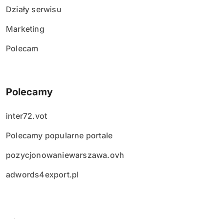
Działy serwisu
Marketing
Polecam
Polecamy
inter72.vot
Polecamy popularne portale
pozycjonowaniewarszawa.ovh
adwords4export.pl