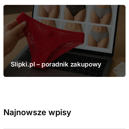
Slipki.pl – poradnik zakupowy
Najnowsze wpisy