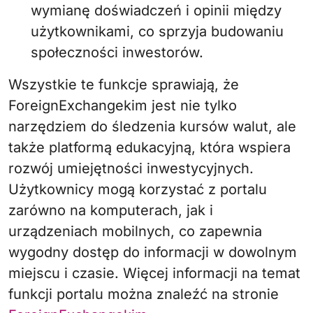
wymianę doświadczeń i opinii między
użytkownikami, co sprzyja budowaniu
społeczności inwestorów.
Wszystkie te funkcje sprawiają, że
ForeignExchangekim jest nie tylko
narzędziem do śledzenia kursów walut, ale
także platformą edukacyjną, która wspiera
rozwój umiejętności inwestycyjnych.
Użytkownicy mogą korzystać z portalu
zarówno na komputerach, jak i
urządzeniach mobilnych, co zapewnia
wygodny dostęp do informacji w dowolnym
miejscu i czasie. Więcej informacji na temat
funkcji portalu można znaleźć na stronie