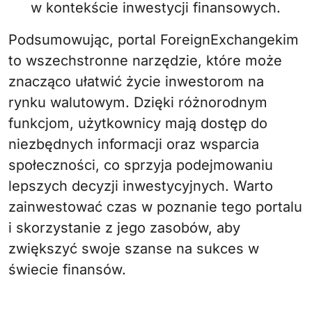
w kontekście inwestycji finansowych.
Podsumowując, portal ForeignExchangekim
to wszechstronne narzędzie, które może
znacząco ułatwić życie inwestorom na
rynku walutowym. Dzięki różnorodnym
funkcjom, użytkownicy mają dostęp do
niezbędnych informacji oraz wsparcia
społeczności, co sprzyja podejmowaniu
lepszych decyzji inwestycyjnych. Warto
zainwestować czas w poznanie tego portalu
i skorzystanie z jego zasobów, aby
zwiększyć swoje szanse na sukces w
świecie finansów.