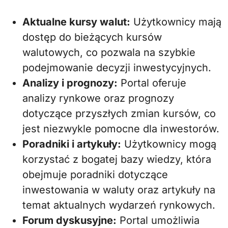
Aktualne kursy walut:
Użytkownicy mają
dostęp do bieżących kursów
walutowych, co pozwala na szybkie
podejmowanie decyzji inwestycyjnych.
Analizy i prognozy:
Portal oferuje
analizy rynkowe oraz prognozy
dotyczące przyszłych zmian kursów, co
jest niezwykle pomocne dla inwestorów.
Poradniki i artykuły:
Użytkownicy mogą
korzystać z bogatej bazy wiedzy, która
obejmuje poradniki dotyczące
inwestowania w waluty oraz artykuły na
temat aktualnych wydarzeń rynkowych.
Forum dyskusyjne:
Portal umożliwia