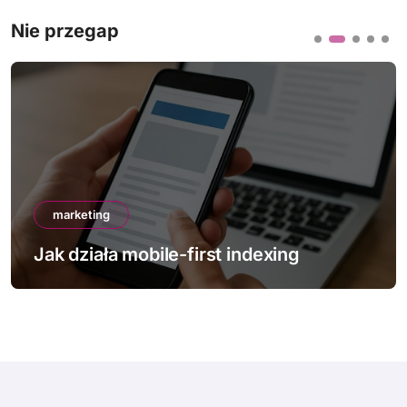
Nie przegap
marketing
Jak działa mobile-first indexing