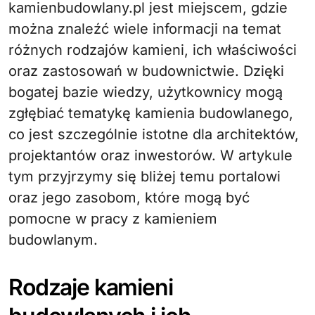
kamienbudowlany.pl jest miejscem, gdzie
można znaleźć wiele informacji na temat
różnych rodzajów kamieni, ich właściwości
oraz zastosowań w budownictwie. Dzięki
bogatej bazie wiedzy, użytkownicy mogą
zgłębiać tematykę kamienia budowlanego,
co jest szczególnie istotne dla architektów,
projektantów oraz inwestorów. W artykule
tym przyjrzymy się bliżej temu portalowi
oraz jego zasobom, które mogą być
pomocne w pracy z kamieniem
budowlanym.
Rodzaje kamieni