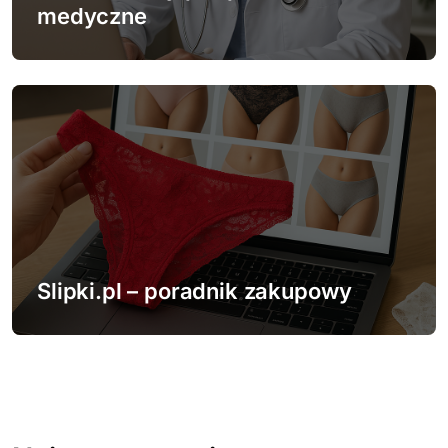
medyczne
Slipki.pl – poradnik zakupowy