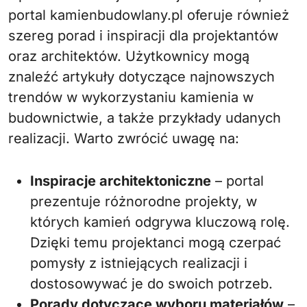
portal kamienbudowlany.pl oferuje również
szereg porad i inspiracji dla projektantów
oraz architektów. Użytkownicy mogą
znaleźć artykuły dotyczące najnowszych
trendów w wykorzystaniu kamienia w
budownictwie, a także przykłady udanych
realizacji. Warto zwrócić uwagę na:
Inspiracje architektoniczne
– portal
prezentuje różnorodne projekty, w
których kamień odgrywa kluczową rolę.
Dzięki temu projektanci mogą czerpać
pomysły z istniejących realizacji i
dostosowywać je do swoich potrzeb.
Porady dotyczące wyboru materiałów
–