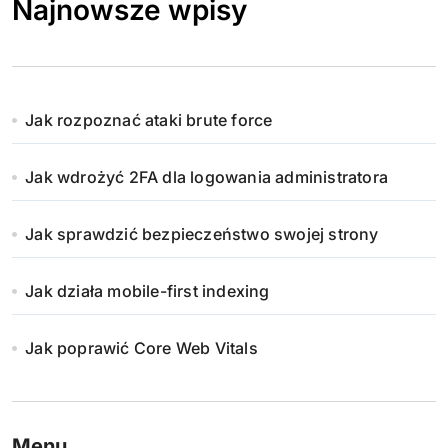
Najnowsze wpisy
Jak rozpoznać ataki brute force
Jak wdrożyć 2FA dla logowania administratora
Jak sprawdzić bezpieczeństwo swojej strony
Jak działa mobile-first indexing
Jak poprawić Core Web Vitals
Menu