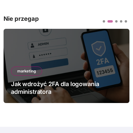
Nie przegap
marketing
Jak wdrożyć 2FA dla logowania
administratora