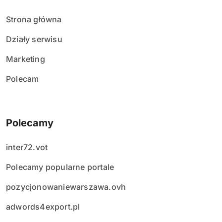
Strona główna
Działy serwisu
Marketing
Polecam
Polecamy
inter72.vot
Polecamy popularne portale
pozycjonowaniewarszawa.ovh
adwords4export.pl