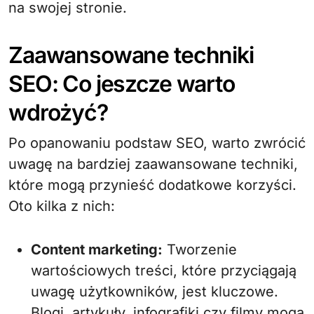
na swojej stronie.
Zaawansowane techniki
SEO: Co jeszcze warto
wdrożyć?
Po opanowaniu podstaw SEO, warto zwrócić
uwagę na bardziej zaawansowane techniki,
które mogą przynieść dodatkowe korzyści.
Oto kilka z nich:
Content marketing:
Tworzenie
wartościowych treści, które przyciągają
uwagę użytkowników, jest kluczowe.
Blogi, artykuły, infografiki czy filmy mogą