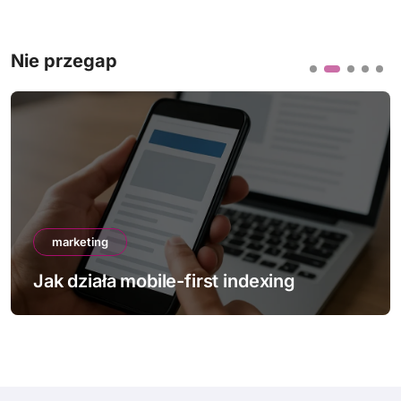
Nie przegap
marketing
Jak poprawić Core Web Vitals