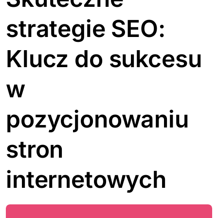
strategie SEO:
Klucz do sukcesu
w
pozycjonowaniu
stron
internetowych