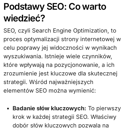
Podstawy SEO: Co warto
wiedzieć?
SEO, czyli Search Engine Optimization, to
proces optymalizacji strony internetowej w
celu poprawy jej widoczności w wynikach
wyszukiwania. Istnieje wiele czynników,
które wpływają na pozycjonowanie, a ich
zrozumienie jest kluczowe dla skutecznej
strategii. Wśród najważniejszych
elementów SEO można wymienić:
Badanie słów kluczowych:
To pierwszy
krok w każdej strategii SEO. Właściwy
dobór słów kluczowych pozwala na