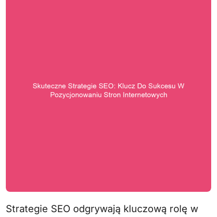
Strategie SEO odgrywają kluczową rolę w