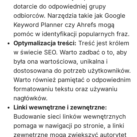
dotarcie do odpowiedniej grupy
odbiorców. Narzędzia takie jak Google
Keyword Planner czy Ahrefs mogą
pomóc w identyfikacji popularnych fraz.
Optymalizacja treści:
Treść jest królem
w świecie SEO. Warto zadbać o to, aby
była ona wartościowa, unikalna i
dostosowana do potrzeb użytkowników.
Warto również pamiętać o odpowiednim
formatowaniu tekstu oraz używaniu
nagłówków.
Linki wewnętrzne i zewnętrzne:
Budowanie sieci linków wewnętrznych
pomaga w nawigacji po stronie, a linki
zewnętrzne mogą zwiększyć autorytet