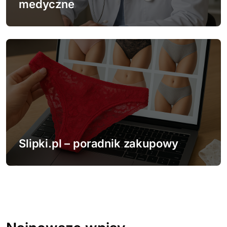
medyczne
Slipki.pl – poradnik zakupowy