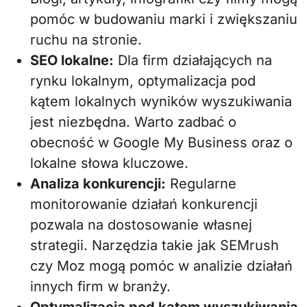
pomóc w budowaniu marki i zwiększaniu
ruchu na stronie.
SEO lokalne:
Dla firm działających na
rynku lokalnym, optymalizacja pod
kątem lokalnych wyników wyszukiwania
jest niezbędna. Warto zadbać o
obecność w Google My Business oraz o
lokalne słowa kluczowe.
Analiza konkurencji:
Regularne
monitorowanie działań konkurencji
pozwala na dostosowanie własnej
strategii. Narzędzia takie jak SEMrush
czy Moz mogą pomóc w analizie działań
innych firm w branży.