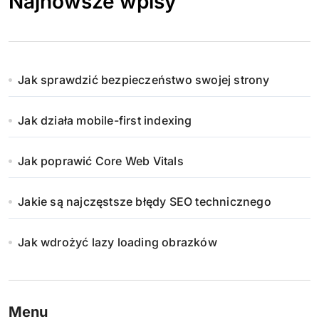
Najnowsze wpisy
Jak sprawdzić bezpieczeństwo swojej strony
Jak działa mobile-first indexing
Jak poprawić Core Web Vitals
Jakie są najczęstsze błędy SEO technicznego
Jak wdrożyć lazy loading obrazków
Menu