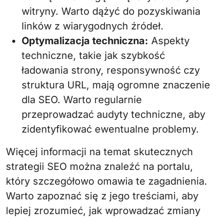
witryny. Warto dążyć do pozyskiwania
linków z wiarygodnych źródeł.
Optymalizacja techniczna:
Aspekty
techniczne, takie jak szybkość
ładowania strony, responsywność czy
struktura URL, mają ogromne znaczenie
dla SEO. Warto regularnie
przeprowadzać audyty techniczne, aby
zidentyfikować ewentualne problemy.
Więcej informacji na temat skutecznych
strategii SEO można znaleźć na portalu,
który szczegółowo omawia te zagadnienia.
Warto zapoznać się z jego treściami, aby
lepiej zrozumieć, jak wprowadzać zmiany