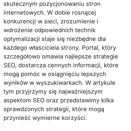
skutecznym pozycjonowaniu stron
internetowych. W dobie rosnącej
konkurencji w sieci, zrozumienie i
wdrożenie odpowiednich technik
optymalizacji staje się niezbędne dla
każdego właściciela strony. Portal, który
szczegółowo omawia najlepsze strategie
SEO, dostarcza cennych informacji, które
mogą pomóc w osiągnięciu lepszych
wyników w wyszukiwarkach. W artykule
tym przyjrzymy się najważniejszym
aspektom SEO oraz przedstawimy kilka
sprawdzonych strategii, które mogą
przynieść wymierne korzyści.