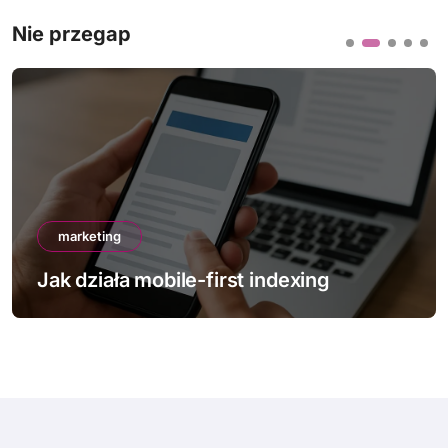
Nie przegap
marketing
Jak działa mobile-first indexing