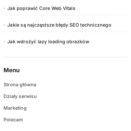
Jak poprawić Core Web Vitals
Jakie są najczęstsze błędy SEO technicznego
Jak wdrożyć lazy loading obrazków
Menu
Strona główna
Działy serwisu
Marketing
Polecam