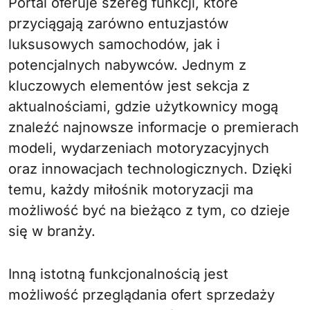
Portal oferuje szereg funkcji, które
przyciągają zarówno entuzjastów
luksusowych samochodów, jak i
potencjalnych nabywców. Jednym z
kluczowych elementów jest sekcja z
aktualnościami, gdzie użytkownicy mogą
znaleźć najnowsze informacje o premierach
modeli, wydarzeniach motoryzacyjnych
oraz innowacjach technologicznych. Dzięki
temu, każdy miłośnik motoryzacji ma
możliwość być na bieżąco z tym, co dzieje
się w branży.
Inną istotną funkcjonalnością jest
możliwość przeglądania ofert sprzedaży