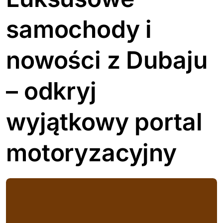
samochody i
nowości z Dubaju
– odkryj
wyjątkowy portal
motoryzacyjny