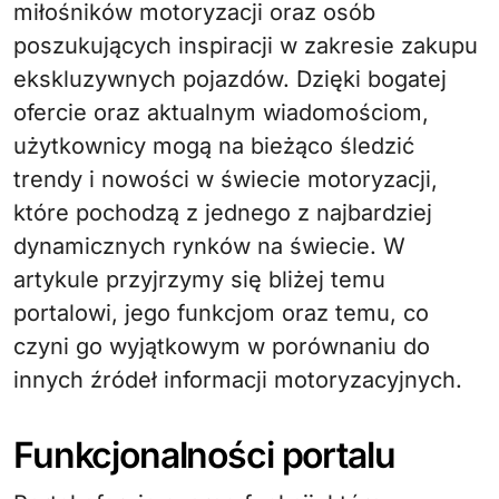
miłośników motoryzacji oraz osób
poszukujących inspiracji w zakresie zakupu
ekskluzywnych pojazdów. Dzięki bogatej
ofercie oraz aktualnym wiadomościom,
użytkownicy mogą na bieżąco śledzić
trendy i nowości w świecie motoryzacji,
które pochodzą z jednego z najbardziej
dynamicznych rynków na świecie. W
artykule przyjrzymy się bliżej temu
portalowi, jego funkcjom oraz temu, co
czyni go wyjątkowym w porównaniu do
innych źródeł informacji motoryzacyjnych.
Funkcjonalności portalu