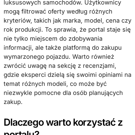
luksusowych samochodów. Użytkownicy
mogą filtrować oferty według różnych
kryteriów, takich jak marka, model, cena czy
rok produkcji. To sprawia, że portal staje się
nie tylko miejscem do zdobywania
informacji, ale także platformą do zakupu
wymarzonego pojazdu. Warto również
zwrócić uwagę na sekcję z recenzjami,
gdzie eksperci dzielą się swoimi opiniami na
temat różnych modeli, co może być
niezwykle pomocne dla osób planujących
zakup.
Dlaczego warto korzystać z
portalu?