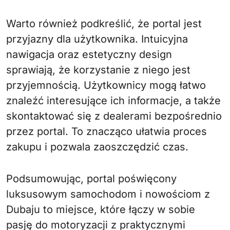
Warto również podkreślić, że portal jest
przyjazny dla użytkownika. Intuicyjna
nawigacja oraz estetyczny design
sprawiają, że korzystanie z niego jest
przyjemnością. Użytkownicy mogą łatwo
znaleźć interesujące ich informacje, a także
skontaktować się z dealerami bezpośrednio
przez portal. To znacząco ułatwia proces
zakupu i pozwala zaoszczędzić czas.
Podsumowując, portal poświęcony
luksusowym samochodom i nowościom z
Dubaju to miejsce, które łączy w sobie
pasję do motoryzacji z praktycznymi