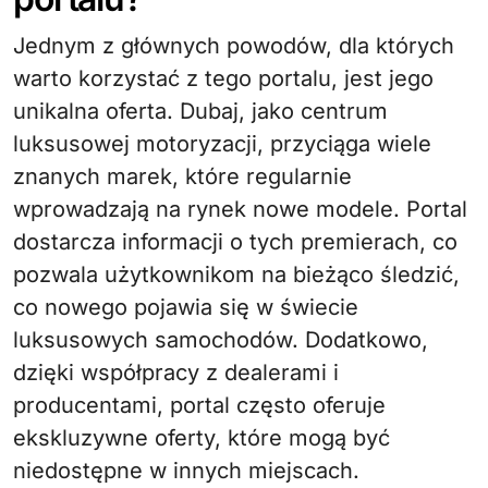
Jednym z głównych powodów, dla których
warto korzystać z tego portalu, jest jego
unikalna oferta. Dubaj, jako centrum
luksusowej motoryzacji, przyciąga wiele
znanych marek, które regularnie
wprowadzają na rynek nowe modele. Portal
dostarcza informacji o tych premierach, co
pozwala użytkownikom na bieżąco śledzić,
co nowego pojawia się w świecie
luksusowych samochodów. Dodatkowo,
dzięki współpracy z dealerami i
producentami, portal często oferuje
ekskluzywne oferty, które mogą być
niedostępne w innych miejscach.