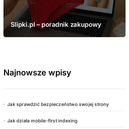
Slipki.pl – poradnik zakupowy
Najnowsze wpisy
Jak sprawdzić bezpieczeństwo swojej strony
Jak działa mobile-first indexing