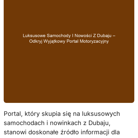
Portal, który skupia się na luksusowych
samochodach i nowinkach z Dubaju,
stanowi doskonałe źródło informacji dla