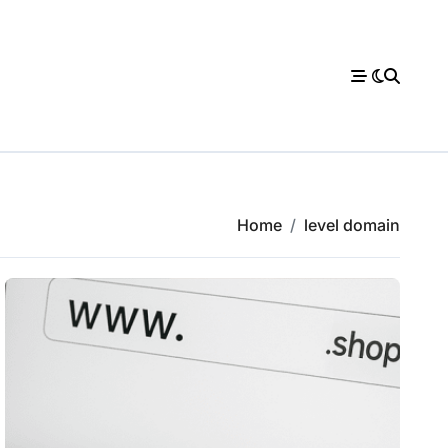
Home
level domain