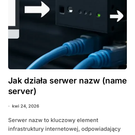
Jak działa serwer nazw (name
server)
kwi 24, 2026
Serwer nazw to kluczowy element
infrastruktury internetowej, odpowiadający