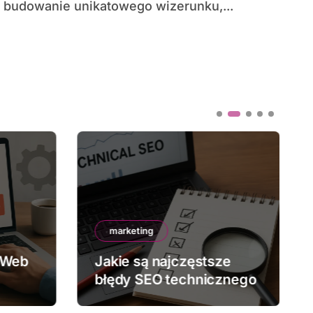
budowanie unikatowego wizerunku,...
marketing
 Web
Jakie są najczęstsze
błędy SEO technicznego