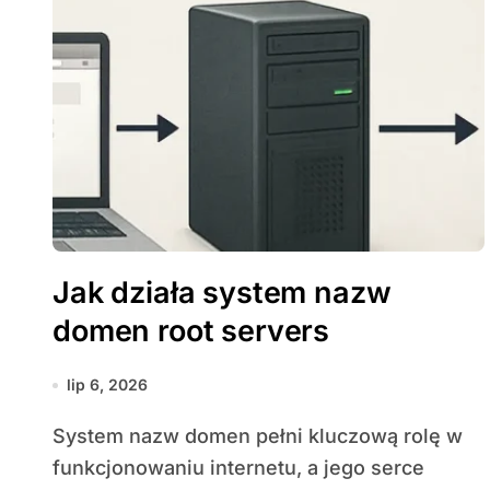
Jak działa system nazw
domen root servers
lip 6, 2026
System nazw domen pełni kluczową rolę w
funkcjonowaniu internetu, a jego serce