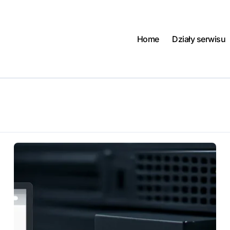
Home
Działy serwisu