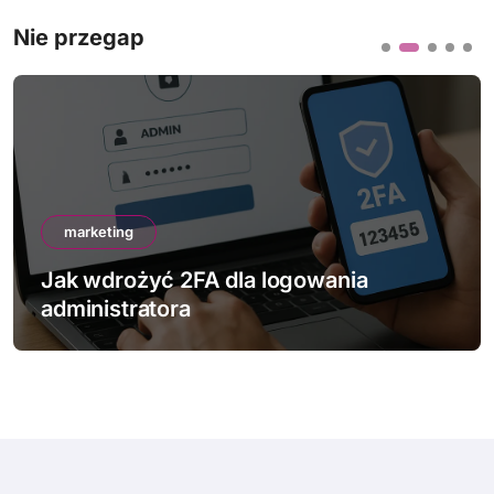
Nie przegap
marketing
Jak wdrożyć 2FA dla logowania
administratora