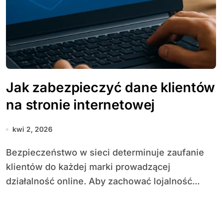
Jak zabezpieczyć dane klientów
na stronie internetowej
kwi 2, 2026
Bezpieczeństwo w sieci determinuje zaufanie
klientów do każdej marki prowadzącej
działalność online. Aby zachować lojalność...