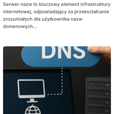
Serwer nazw to kluczowy element infrastruktury
internetowej, odpowiadający za przekształcanie
zrozumiałych dla użytkownika nazw
domenowych...