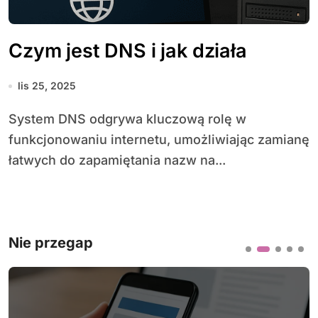
Czym jest DNS i jak działa
lis 25, 2025
System DNS odgrywa kluczową rolę w
funkcjonowaniu internetu, umożliwiając zamianę
łatwych do zapamiętania nazw na...
Nie przegap