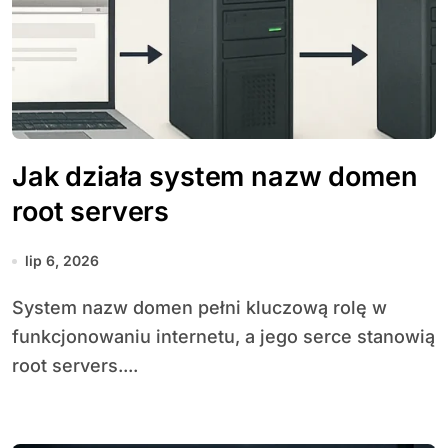
Jak działa system nazw domen
root servers
lip 6, 2026
System nazw domen pełni kluczową rolę w
funkcjonowaniu internetu, a jego serce stanowią
root servers....