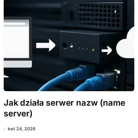
Jak działa serwer nazw (name
server)
kwi 24, 2026