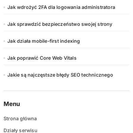
Jak wdrożyć 2FA dla logowania administratora
Jak sprawdzić bezpieczeństwo swojej strony
Jak działa mobile-first indexing
Jak poprawić Core Web Vitals
Jakie są najczęstsze błędy SEO technicznego
Menu
Strona główna
Działy serwisu