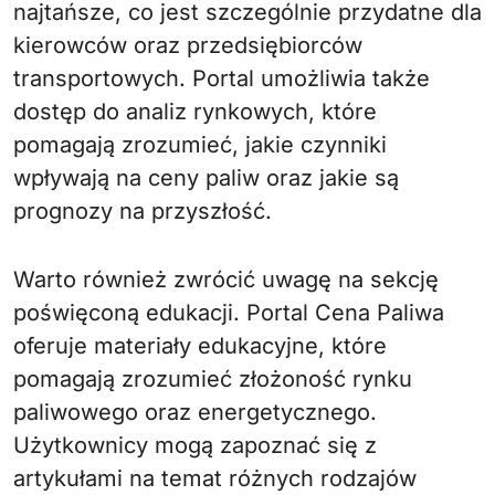
najtańsze, co jest szczególnie przydatne dla
kierowców oraz przedsiębiorców
transportowych. Portal umożliwia także
dostęp do analiz rynkowych, które
pomagają zrozumieć, jakie czynniki
wpływają na ceny paliw oraz jakie są
prognozy na przyszłość.
Warto również zwrócić uwagę na sekcję
poświęconą edukacji. Portal Cena Paliwa
oferuje materiały edukacyjne, które
pomagają zrozumieć złożoność rynku
paliwowego oraz energetycznego.
Użytkownicy mogą zapoznać się z
artykułami na temat różnych rodzajów