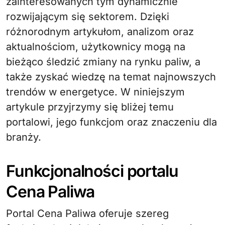
zainteresowanych tym dynamicznie
rozwijającym się sektorem. Dzięki
różnorodnym artykułom, analizom oraz
aktualnościom, użytkownicy mogą na
bieżąco śledzić zmiany na rynku paliw, a
także zyskać wiedzę na temat najnowszych
trendów w energetyce. W niniejszym
artykule przyjrzymy się bliżej temu
portalowi, jego funkcjom oraz znaczeniu dla
branży.
Funkcjonalności portalu
Cena Paliwa
Portal Cena Paliwa oferuje szereg