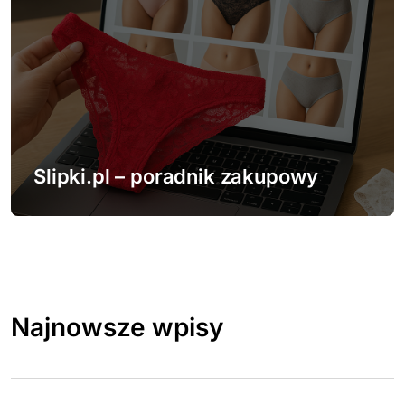
Slipki.pl – poradnik zakupowy
Najnowsze wpisy