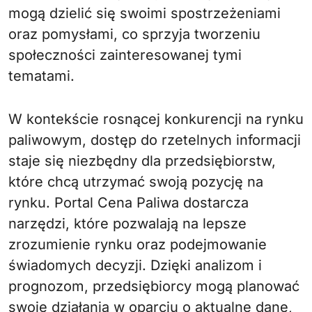
mogą dzielić się swoimi spostrzeżeniami
oraz pomysłami, co sprzyja tworzeniu
społeczności zainteresowanej tymi
tematami.
W kontekście rosnącej konkurencji na rynku
paliwowym, dostęp do rzetelnych informacji
staje się niezbędny dla przedsiębiorstw,
które chcą utrzymać swoją pozycję na
rynku. Portal Cena Paliwa dostarcza
narzędzi, które pozwalają na lepsze
zrozumienie rynku oraz podejmowanie
świadomych decyzji. Dzięki analizom i
prognozom, przedsiębiorcy mogą planować
swoje działania w oparciu o aktualne dane,