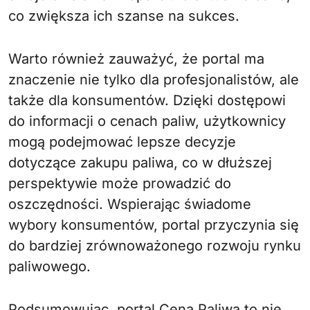
co zwiększa ich szanse na sukces.
Warto również zauważyć, że portal ma
znaczenie nie tylko dla profesjonalistów, ale
także dla konsumentów. Dzięki dostępowi
do informacji o cenach paliw, użytkownicy
mogą podejmować lepsze decyzje
dotyczące zakupu paliwa, co w dłuższej
perspektywie może prowadzić do
oszczędności. Wspierając świadome
wybory konsumentów, portal przyczynia się
do bardziej zrównoważonego rozwoju rynku
paliwowego.
Podsumowując, portal Cena Paliwa to nie