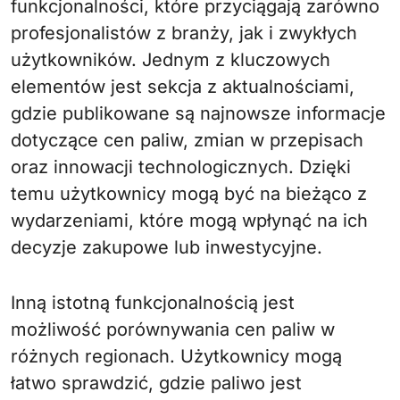
funkcjonalności, które przyciągają zarówno
profesjonalistów z branży, jak i zwykłych
użytkowników. Jednym z kluczowych
elementów jest sekcja z aktualnościami,
gdzie publikowane są najnowsze informacje
dotyczące cen paliw, zmian w przepisach
oraz innowacji technologicznych. Dzięki
temu użytkownicy mogą być na bieżąco z
wydarzeniami, które mogą wpłynąć na ich
decyzje zakupowe lub inwestycyjne.
Inną istotną funkcjonalnością jest
możliwość porównywania cen paliw w
różnych regionach. Użytkownicy mogą
łatwo sprawdzić, gdzie paliwo jest