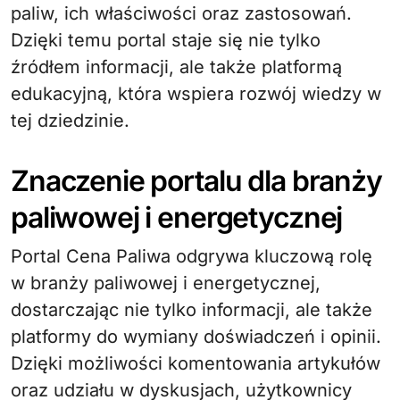
paliw, ich właściwości oraz zastosowań.
Dzięki temu portal staje się nie tylko
źródłem informacji, ale także platformą
edukacyjną, która wspiera rozwój wiedzy w
tej dziedzinie.
Znaczenie portalu dla branży
paliwowej i energetycznej
Portal Cena Paliwa odgrywa kluczową rolę
w branży paliwowej i energetycznej,
dostarczając nie tylko informacji, ale także
platformy do wymiany doświadczeń i opinii.
Dzięki możliwości komentowania artykułów
oraz udziału w dyskusjach, użytkownicy