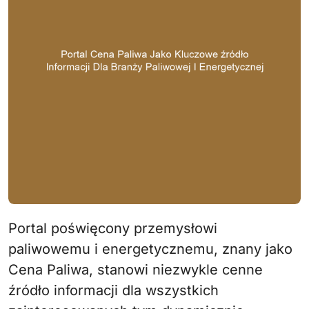
Portal poświęcony przemysłowi
paliwowemu i energetycznemu, znany jako
Cena Paliwa, stanowi niezwykle cenne
źródło informacji dla wszystkich