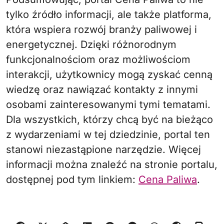
tylko źródło informacji, ale także platforma,
która wspiera rozwój branży paliwowej i
energetycznej. Dzięki różnorodnym
funkcjonalnościom oraz możliwościom
interakcji, użytkownicy mogą zyskać cenną
wiedzę oraz nawiązać kontakty z innymi
osobami zainteresowanymi tymi tematami.
Dla wszystkich, którzy chcą być na bieżąco
z wydarzeniami w tej dziedzinie, portal ten
stanowi niezastąpione narzędzie. Więcej
informacji można znaleźć na stronie portalu,
dostępnej pod tym linkiem:
Cena Paliwa
.