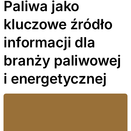
Paliwa jako
kluczowe źródło
informacji dla
branży paliwowej
i energetycznej