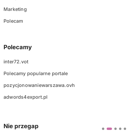
Marketing
Polecam
Polecamy
inter72.vot
Polecamy popularne portale
pozycjonowaniewarszawa.ovh
adwords4export.pl
Nie przegap