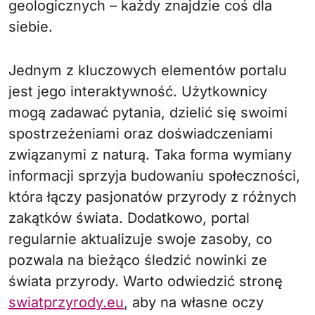
geologicznych – każdy znajdzie coś dla
siebie.
Jednym z kluczowych elementów portalu
jest jego interaktywność. Użytkownicy
mogą zadawać pytania, dzielić się swoimi
spostrzeżeniami oraz doświadczeniami
związanymi z naturą. Taka forma wymiany
informacji sprzyja budowaniu społeczności,
która łączy pasjonatów przyrody z różnych
zakątków świata. Dodatkowo, portal
regularnie aktualizuje swoje zasoby, co
pozwala na bieżąco śledzić nowinki ze
świata przyrody. Warto odwiedzić stronę
swiatprzyrody.eu
, aby na własne oczy