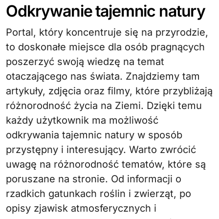
Odkrywanie tajemnic natury
Portal, który koncentruje się na przyrodzie,
to doskonałe miejsce dla osób pragnących
poszerzyć swoją wiedzę na temat
otaczającego nas świata. Znajdziemy tam
artykuły, zdjęcia oraz filmy, które przybliżają
różnorodność życia na Ziemi. Dzięki temu
każdy użytkownik ma możliwość
odkrywania tajemnic natury w sposób
przystępny i interesujący. Warto zwrócić
uwagę na różnorodność tematów, które są
poruszane na stronie. Od informacji o
rzadkich gatunkach roślin i zwierząt, po
opisy zjawisk atmosferycznych i