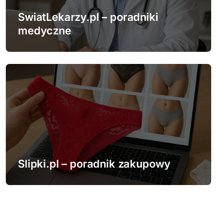
SwiatLekarzy.pl – poradniki
medyczne
Slipki.pl – poradnik zakupowy