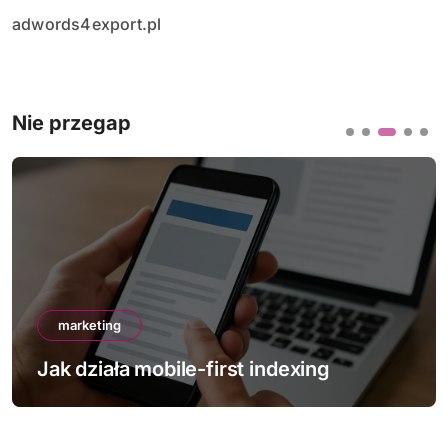
adwords4export.pl
Nie przegap
marketing
Jak działa mobile-first indexing