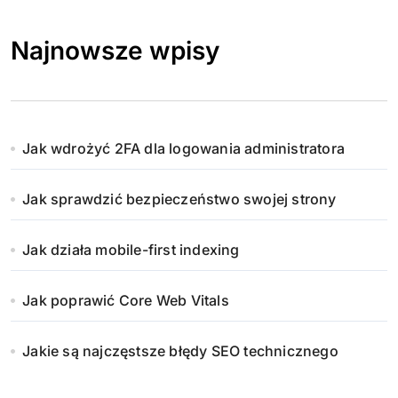
Najnowsze wpisy
Jak wdrożyć 2FA dla logowania administratora
Jak sprawdzić bezpieczeństwo swojej strony
Jak działa mobile-first indexing
Jak poprawić Core Web Vitals
Jakie są najczęstsze błędy SEO technicznego