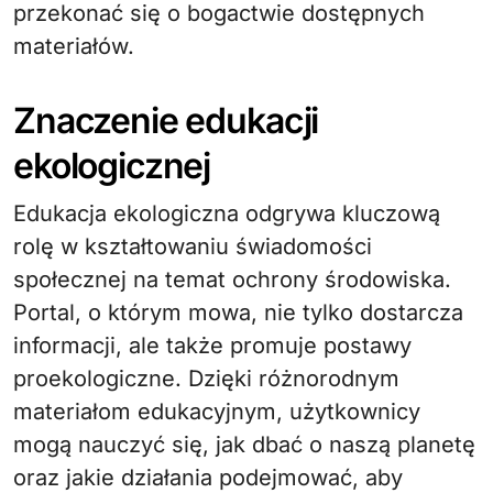
przekonać się o bogactwie dostępnych
materiałów.
Znaczenie edukacji
ekologicznej
Edukacja ekologiczna odgrywa kluczową
rolę w kształtowaniu świadomości
społecznej na temat ochrony środowiska.
Portal, o którym mowa, nie tylko dostarcza
informacji, ale także promuje postawy
proekologiczne. Dzięki różnorodnym
materiałom edukacyjnym, użytkownicy
mogą nauczyć się, jak dbać o naszą planetę
oraz jakie działania podejmować, aby