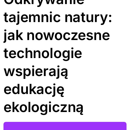
tajemnic natury:
jak nowoczesne
technologie
wspierają
edukację
ekologiczną