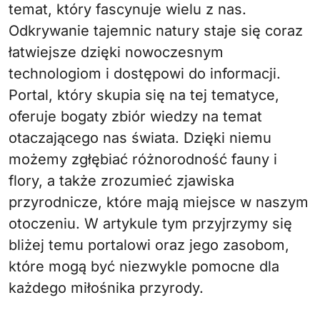
temat, który fascynuje wielu z nas.
Odkrywanie tajemnic natury staje się coraz
łatwiejsze dzięki nowoczesnym
technologiom i dostępowi do informacji.
Portal, który skupia się na tej tematyce,
oferuje bogaty zbiór wiedzy na temat
otaczającego nas świata. Dzięki niemu
możemy zgłębiać różnorodność fauny i
flory, a także zrozumieć zjawiska
przyrodnicze, które mają miejsce w naszym
otoczeniu. W artykule tym przyjrzymy się
bliżej temu portalowi oraz jego zasobom,
które mogą być niezwykle pomocne dla
każdego miłośnika przyrody.