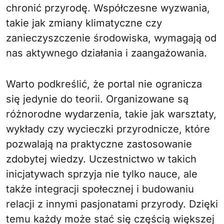
chronić przyrodę. Współczesne wyzwania,
takie jak zmiany klimatyczne czy
zanieczyszczenie środowiska, wymagają od
nas aktywnego działania i zaangażowania.
Warto podkreślić, że portal nie ogranicza
się jedynie do teorii. Organizowane są
różnorodne wydarzenia, takie jak warsztaty,
wykłady czy wycieczki przyrodnicze, które
pozwalają na praktyczne zastosowanie
zdobytej wiedzy. Uczestnictwo w takich
inicjatywach sprzyja nie tylko nauce, ale
także integracji społecznej i budowaniu
relacji z innymi pasjonatami przyrody. Dzięki
temu każdy może stać się częścią większej