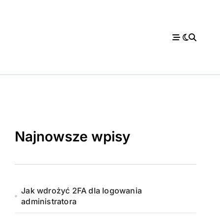
Najnowsze wpisy
Jak wdrożyć 2FA dla logowania
administratora