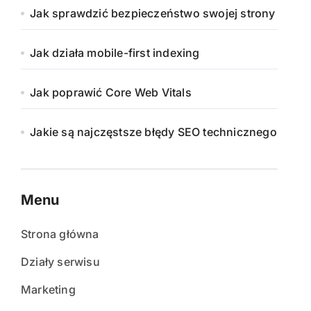
Jak sprawdzić bezpieczeństwo swojej strony
Jak działa mobile-first indexing
Jak poprawić Core Web Vitals
Jakie są najczęstsze błędy SEO technicznego
Menu
Strona główna
Działy serwisu
Marketing