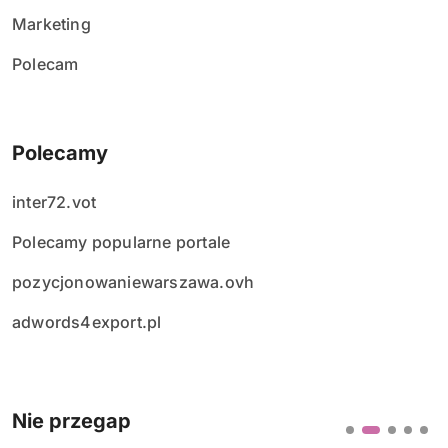
Marketing
Polecam
Polecamy
inter72.vot
Polecamy popularne portale
pozycjonowaniewarszawa.ovh
adwords4export.pl
Nie przegap