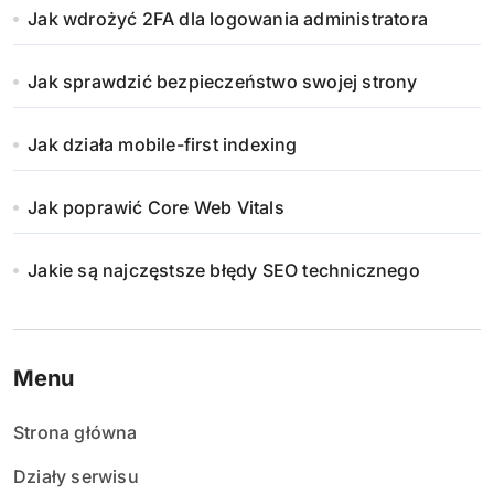
Jak wdrożyć 2FA dla logowania administratora
Jak sprawdzić bezpieczeństwo swojej strony
Jak działa mobile-first indexing
Jak poprawić Core Web Vitals
Jakie są najczęstsze błędy SEO technicznego
Menu
Strona główna
Działy serwisu