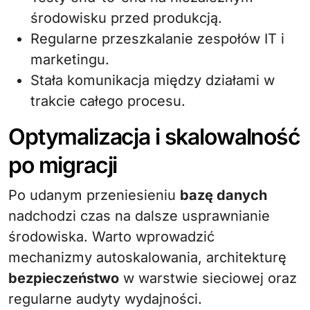
środowisku przed produkcją.
Regularne przeszkalanie zespołów IT i
marketingu.
Stała komunikacja między działami w
trakcie całego procesu.
Optymalizacja i skalowalność
po migracji
Po udanym przeniesieniu
bazę danych
nadchodzi czas na dalsze usprawnianie
środowiska. Warto wprowadzić
mechanizmy autoskalowania, architekturę
bezpieczeństwo
w warstwie sieciowej oraz
regularne audyty wydajności.