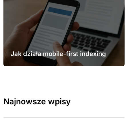
Jak działa mobile-first indexing
Najnowsze wpisy