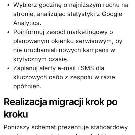
Wybierz godzinę o najniższym ruchu na
stronie, analizując statystyki z Google
Analytics.
Poinformuj zespół marketingowy o
planowanym okienku serwisowym, by
nie uruchamiali nowych kampanii w
krytycznym czasie.
Zaplanuj alerty e-mail i SMS dla
kluczowych osób z zespołu w razie
opóźnień.
Realizacja migracji krok po
kroku
Poniższy schemat prezentuje standardowy