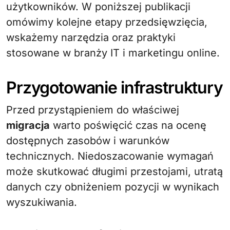
użytkowników. W poniższej publikacji
omówimy kolejne etapy przedsięwzięcia,
wskażemy narzędzia oraz praktyki
stosowane w branży IT i marketingu online.
Przygotowanie infrastruktury
Przed przystąpieniem do właściwej
migracja
warto poświęcić czas na ocenę
dostępnych zasobów i warunków
technicznych. Niedoszacowanie wymagań
może skutkować długimi przestojami, utratą
danych czy obniżeniem pozycji w wynikach
wyszukiwania.