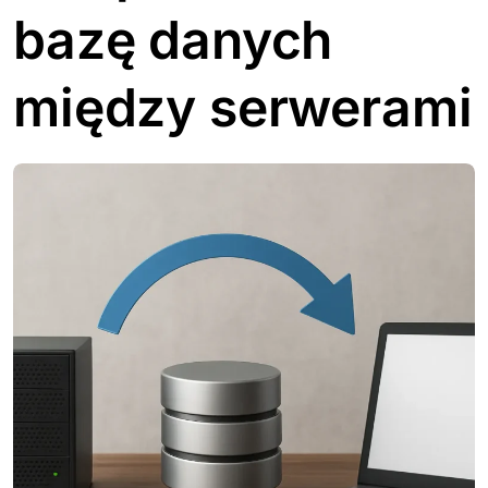
bazę danych
między serwerami