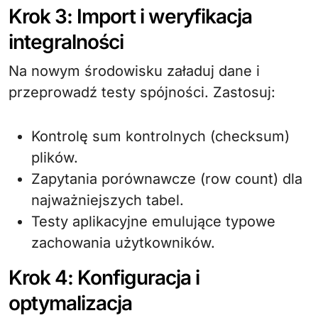
Krok 3: Import i weryfikacja
integralności
Na nowym środowisku załaduj dane i
przeprowadź testy spójności. Zastosuj:
Kontrolę sum kontrolnych (checksum)
plików.
Zapytania porównawcze (row count) dla
najważniejszych tabel.
Testy aplikacyjne emulujące typowe
zachowania użytkowników.
Krok 4: Konfiguracja i
optymalizacja