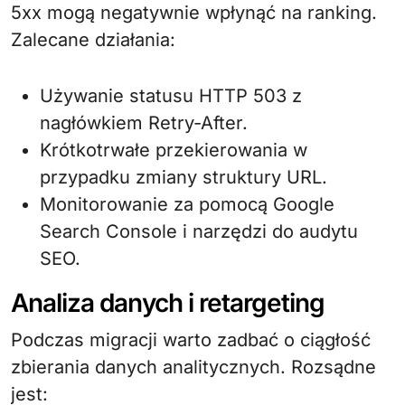
5xx mogą negatywnie wpłynąć na ranking.
Zalecane działania:
Używanie statusu HTTP 503 z
nagłówkiem Retry-After.
Krótkotrwałe przekierowania w
przypadku zmiany struktury URL.
Monitorowanie za pomocą Google
Search Console i narzędzi do audytu
SEO.
Analiza danych i retargeting
Podczas migracji warto zadbać o ciągłość
zbierania danych analitycznych. Rozsądne
jest: