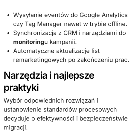
Wysyłanie eventów do Google Analytics
czy Tag Manager nawet w trybie offline.
Synchronizacja z CRM i narzędziami do
monitoring
u kampanii.
Automatyczne aktualizacje list
remarketingowych po zakończeniu prac.
Narzędzia i najlepsze
praktyki
Wybór odpowiednich rozwiązań i
ustanowienie standardów procesowych
decyduje o efektywności i bezpieczeństwie
migracji.