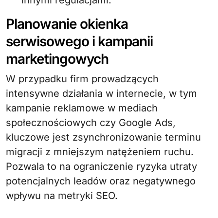
innymi regulacjami.
Planowanie okienka
serwisowego i kampanii
marketingowych
W przypadku firm prowadzących
intensywne działania w internecie, w tym
kampanie reklamowe w mediach
społecznościowych czy Google Ads,
kluczowe jest zsynchronizowanie terminu
migracji z mniejszym natężeniem ruchu.
Pozwala to na ograniczenie ryzyka utraty
potencjalnych leadów oraz negatywnego
wpływu na metryki SEO.