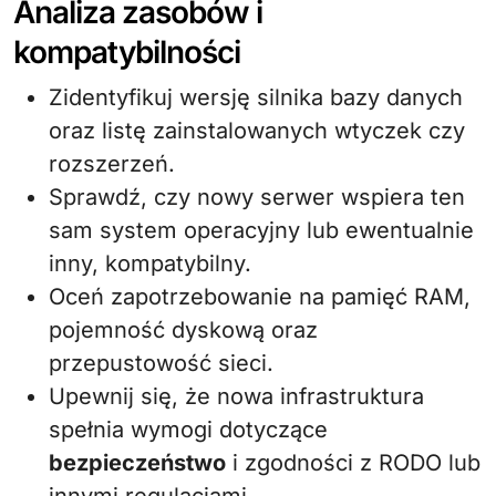
Analiza zasobów i
kompatybilności
Zidentyfikuj wersję silnika bazy danych
oraz listę zainstalowanych wtyczek czy
rozszerzeń.
Sprawdź, czy nowy serwer wspiera ten
sam system operacyjny lub ewentualnie
inny, kompatybilny.
Oceń zapotrzebowanie na pamięć RAM,
pojemność dyskową oraz
przepustowość sieci.
Upewnij się, że nowa infrastruktura
spełnia wymogi dotyczące
bezpieczeństwo
i zgodności z RODO lub