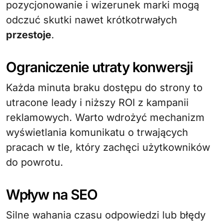
pozycjonowanie i wizerunek marki mogą
odczuć skutki nawet krótkotrwałych
przestoje
.
Ograniczenie utraty konwersji
Każda minuta braku dostępu do strony to
utracone leady i niższy ROI z kampanii
reklamowych. Warto wdrożyć mechanizm
wyświetlania komunikatu o trwających
pracach w tle, który zachęci użytkowników
do powrotu.
Wpływ na SEO
Silne wahania czasu odpowiedzi lub błędy