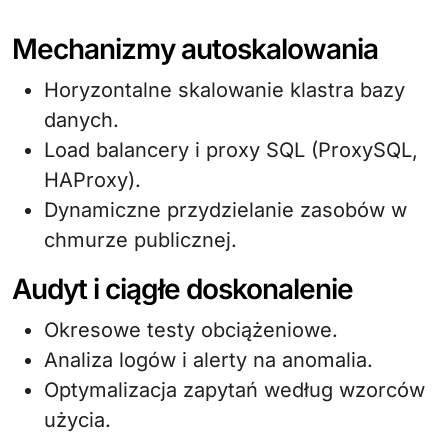
Mechanizmy autoskalowania
Horyzontalne skalowanie klastra bazy
danych.
Load balancery i proxy SQL (ProxySQL,
HAProxy).
Dynamiczne przydzielanie zasobów w
chmurze publicznej.
Audyt i ciągłe doskonalenie
Okresowe testy obciążeniowe.
Analiza logów i alerty na anomalia.
Optymalizacja zapytań według wzorców
użycia.