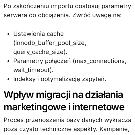
Po zakończeniu importu dostosuj parametry
serwera do obciążenia. Zwróć uwagę na:
Ustawienia cache
(innodb_buffer_pool_size,
query_cache_size).
Parametry połączeń (max_connections,
wait_timeout).
Indeksy i optymalizację zapytań.
Wpływ migracji na działania
marketingowe i internetowe
Proces przenoszenia bazy danych wykracza
poza czysto techniczne aspekty. Kampanie,