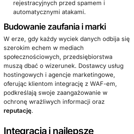
rejestracyjnych przed spamem i
automatycznymi atakami.
Budowanie zaufania i marki
W erze, gdy każdy wyciek danych odbija się
szerokim echem w mediach
społecznościowych, przedsiębiorstwa
muszą dbać o wizerunek. Dostawcy usług
hostingowych i agencje marketingowe,
oferując klientom integrację z WAF-em,
podkreślają swoje zaangażowanie w
ochronę wrażliwych informacji oraz
reputację
.
Integracja i najlepsze