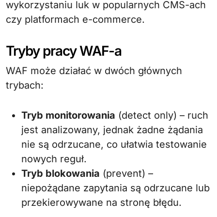
wykorzystaniu luk w popularnych CMS-ach
czy platformach e-commerce.
Tryby pracy WAF-a
WAF może działać w dwóch głównych
trybach:
Tryb monitorowania
(detect only) – ruch
jest analizowany, jednak żadne żądania
nie są odrzucane, co ułatwia testowanie
nowych reguł.
Tryb blokowania
(prevent) –
niepożądane zapytania są odrzucane lub
przekierowywane na stronę błędu.