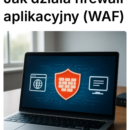
aplikacyjny (WAF)