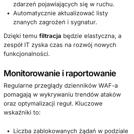
zdarzeń pojawiających się w ruchu.
Automatycznie aktualizować listy
znanych zagrożeń i sygnatur.
Dzięki temu
filtracja
będzie elastyczna, a
zespół IT zyska czas na rozwój nowych
funkcjonalności.
Monitorowanie i raportowanie
Regularne przeglądy dzienników WAF-a
pomagają w wykrywaniu trendów ataków
oraz optymalizacji reguł. Kluczowe
wskaźniki to:
Liczba zablokowanych żądań w podziale