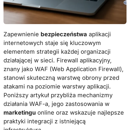
Zapewnienie
bezpieczeństwa
aplikacji
internetowych staje się kluczowym
elementem strategii każdej organizacji
działającej w sieci. Firewall aplikacyjny,
znany jako WAF (Web Application Firewall),
stanowi skuteczną warstwę obrony przed
atakami na poziomie warstwy aplikacji.
Poniższy artykuł przybliża mechanizmy
działania WAF-a, jego zastosowania w
marketingu
online oraz wskazuje najlepsze
praktyki integracji z istniejącą