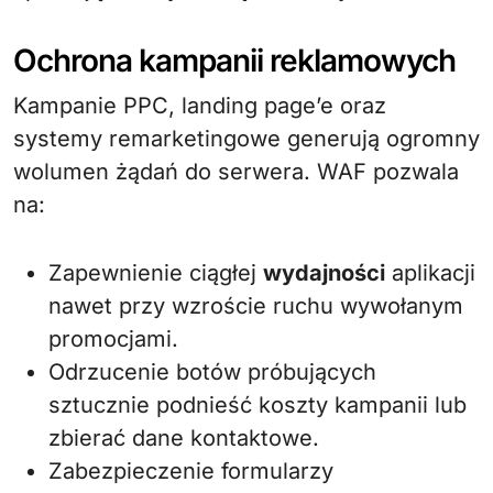
Ochrona kampanii reklamowych
Kampanie PPC, landing page’e oraz
systemy remarketingowe generują ogromny
wolumen żądań do serwera. WAF pozwala
na:
Zapewnienie ciągłej
wydajności
aplikacji
nawet przy wzroście ruchu wywołanym
promocjami.
Odrzucenie botów próbujących
sztucznie podnieść koszty kampanii lub
zbierać dane kontaktowe.
Zabezpieczenie formularzy