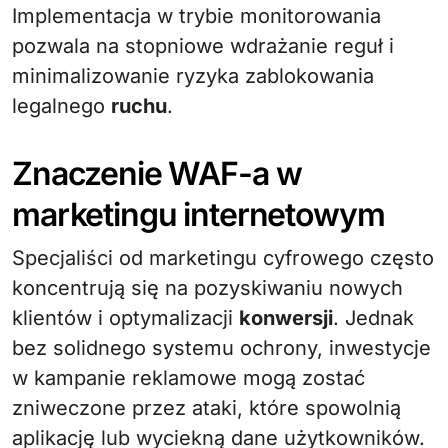
Implementacja w trybie monitorowania
pozwala na stopniowe wdrażanie reguł i
minimalizowanie ryzyka zablokowania
legalnego
ruchu
.
Znaczenie WAF-a w
marketingu internetowym
Specjaliści od marketingu cyfrowego często
koncentrują się na pozyskiwaniu nowych
klientów i optymalizacji
konwersji
. Jednak
bez solidnego systemu ochrony, inwestycje
w kampanie reklamowe mogą zostać
zniweczone przez ataki, które spowolnią
aplikację lub wyciekną dane użytkowników.