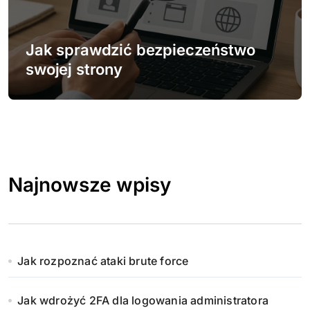
Jak sprawdzić bezpieczeństwo
swojej strony
Najnowsze wpisy
Jak rozpoznać ataki brute force
Jak wdrożyć 2FA dla logowania administratora