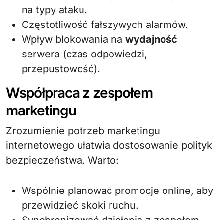
na typy ataku.
Częstotliwość fałszywych alarmów.
Wpływ blokowania na
wydajność
serwera (czas odpowiedzi,
przepustowość).
Współpraca z zespołem
marketingu
Zrozumienie potrzeb marketingu
internetowego ułatwia dostosowanie polityk
bezpieczeństwa. Warto:
Wspólnie planować promocje online, aby
przewidzieć skoki ruchu.