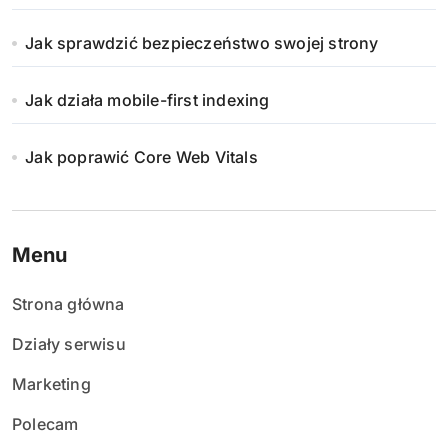
Jak sprawdzić bezpieczeństwo swojej strony
Jak działa mobile-first indexing
Jak poprawić Core Web Vitals
Menu
Strona główna
Działy serwisu
Marketing
Polecam