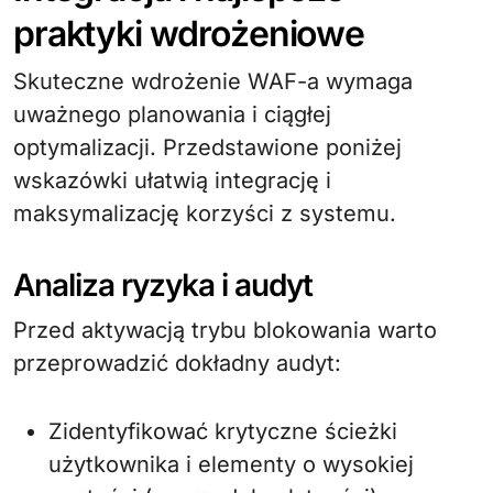
praktyki wdrożeniowe
Skuteczne wdrożenie WAF-a wymaga
uważnego planowania i ciągłej
optymalizacji. Przedstawione poniżej
wskazówki ułatwią integrację i
maksymalizację korzyści z systemu.
Analiza ryzyka i audyt
Przed aktywacją trybu blokowania warto
przeprowadzić dokładny audyt:
Zidentyfikować krytyczne ścieżki
użytkownika i elementy o wysokiej