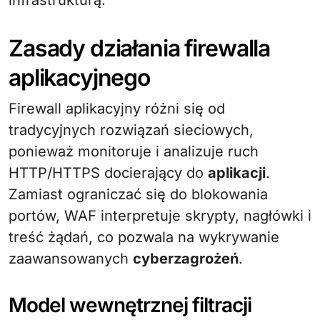
infrastrukturą.
Zasady działania firewalla
aplikacyjnego
Firewall aplikacyjny różni się od
tradycyjnych rozwiązań sieciowych,
ponieważ monitoruje i analizuje ruch
HTTP/HTTPS docierający do
aplikacji
.
Zamiast ograniczać się do blokowania
portów, WAF interpretuje skrypty, nagłówki i
treść żądań, co pozwala na wykrywanie
zaawansowanych
cyberzagrożeń
.
Model wewnętrznej filtracji