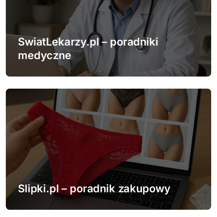
SwiatLekarzy.pl – poradniki
medyczne
Slipki.pl – poradnik zakupowy