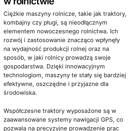
w rolnictwie
Ciężkie maszyny rolnicze, takie jak traktory,
kombajny czy pługi, są nieodłącznym
elementem nowoczesnego rolnictwa. Ich
rozwój i zastosowanie znacząco wpłynęły
na wydajność produkcji rolnej oraz na
sposób, w jaki rolnicy prowadzą swoje
gospodarstwa. Dzięki innowacyjnym
technologiom, maszyny te stały się bardziej
efektywne, oszczędne i przyjazne dla
środowiska.
Współczesne traktory wyposażone są w
zaawansowane systemy nawigacji GPS, co
pozwala na precyzyjne prowadzenie prac