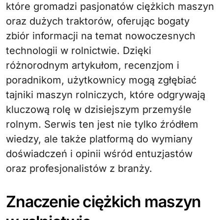
które gromadzi pasjonatów ciężkich maszyn
oraz dużych traktorów, oferując bogaty
zbiór informacji na temat nowoczesnych
technologii w rolnictwie. Dzięki
różnorodnym artykułom, recenzjom i
poradnikom, użytkownicy mogą zgłębiać
tajniki maszyn rolniczych, które odgrywają
kluczową rolę w dzisiejszym przemyśle
rolnym. Serwis ten jest nie tylko źródłem
wiedzy, ale także platformą do wymiany
doświadczeń i opinii wśród entuzjastów
oraz profesjonalistów z branży.
Znaczenie ciężkich maszyn