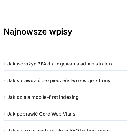
Najnowsze wpisy
Jak wdrożyć 2FA dla logowania administratora
Jak sprawdzić bezpieczeństwo swojej strony
Jak działa mobile-first indexing
Jak poprawić Core Web Vitals
Jakie są najczęstsze błędy SEO technicznego