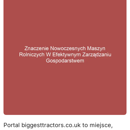
Portal biggesttractors.co.uk to miejsce,