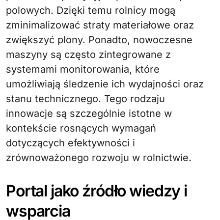
polowych. Dzięki temu rolnicy mogą
zminimalizować straty materiałowe oraz
zwiększyć plony. Ponadto, nowoczesne
maszyny są często zintegrowane z
systemami monitorowania, które
umożliwiają śledzenie ich wydajności oraz
stanu technicznego. Tego rodzaju
innowacje są szczególnie istotne w
kontekście rosnących wymagań
dotyczących efektywności i
zrównoważonego rozwoju w rolnictwie.
Portal jako źródło wiedzy i
wsparcia