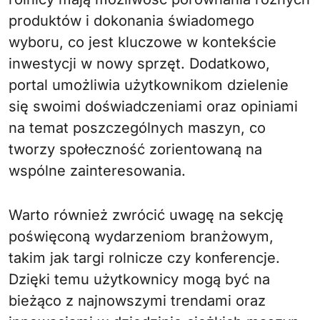
produktów i dokonania świadomego
wyboru, co jest kluczowe w kontekście
inwestycji w nowy sprzęt. Dodatkowo,
portal umożliwia użytkownikom dzielenie
się swoimi doświadczeniami oraz opiniami
na temat poszczególnych maszyn, co
tworzy społeczność zorientowaną na
wspólne zainteresowania.
Warto również zwrócić uwagę na sekcję
poświęconą wydarzeniom branżowym,
takim jak targi rolnicze czy konferencje.
Dzięki temu użytkownicy mogą być na
bieżąco z najnowszymi trendami oraz