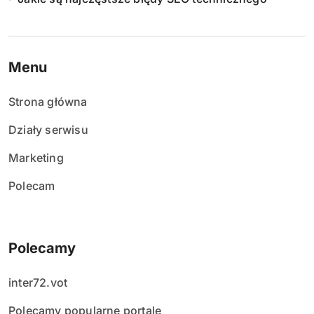
Menu
Strona główna
Działy serwisu
Marketing
Polecam
Polecamy
inter72.vot
Polecamy popularne portale