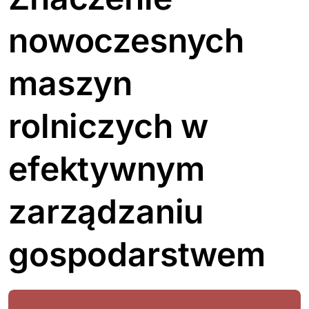
nowoczesnych
maszyn
rolniczych w
efektywnym
zarządzaniu
gospodarstwem