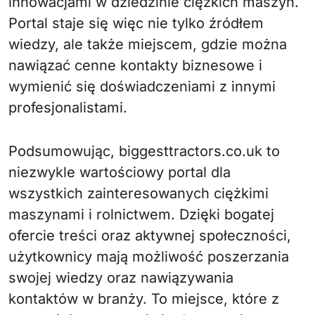
innowacjami w dziedzinie ciężkich maszyn.
Portal staje się więc nie tylko źródłem
wiedzy, ale także miejscem, gdzie można
nawiązać cenne kontakty biznesowe i
wymienić się doświadczeniami z innymi
profesjonalistami.
Podsumowując, biggesttractors.co.uk to
niezwykle wartościowy portal dla
wszystkich zainteresowanych ciężkimi
maszynami i rolnictwem. Dzięki bogatej
ofercie treści oraz aktywnej społeczności,
użytkownicy mają możliwość poszerzania
swojej wiedzy oraz nawiązywania
kontaktów w branży. To miejsce, które z