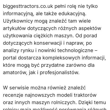
biggesttractors.co.uk pełni rolę nie tylko
informacyjną, ale także edukacyjną.
Użytkownicy mogą znaleźć tam wiele
artykułów dotyczących różnych aspektów
użytkowania ciężkich maszyn. Od porad
dotyczących konserwacji i napraw, po
analizy rynku i nowinki technologiczne –
portal dostarcza kompleksowych informacji,
które mogą być przydatne zarówno dla
amatorów, jak i profesjonalistów.
W serwisie można również znaleźć
recenzje najnowszych modeli traktorów
oraz innych maszyn rolniczych. Dzięki temu
rolnicy mają możliwość porównania różnych