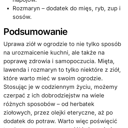
Rozmaryn – dodatek do mięs, ryb, zup i
sosów.
Podsumowanie
Uprawa ziół w ogrodzie to nie tylko sposób
na urozmaicenie kuchni, ale także na
poprawę zdrowia i samopoczucia. Mięta,
lawenda i rozmaryn to tylko niektóre z ziół,
które warto mieć w swoim ogrodzie.
Stosując je w codziennym życiu, możemy
czerpać z ich dobrodziejstw na wiele
różnych sposobów – od herbatek
ziołowych, przez olejki eteryczne, aż po
dodatek do potraw. Warto więc poświęcić