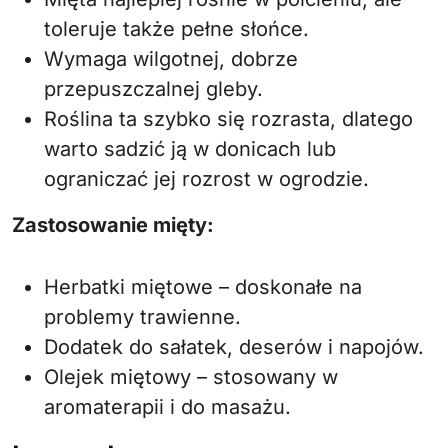
toleruje także pełne słońce.
Wymaga wilgotnej, dobrze
przepuszczalnej gleby.
Roślina ta szybko się rozrasta, dlatego
warto sadzić ją w donicach lub
ograniczać jej rozrost w ogrodzie.
Zastosowanie mięty:
Herbatki miętowe – doskonałe na
problemy trawienne.
Dodatek do sałatek, deserów i napojów.
Olejek miętowy – stosowany w
aromaterapii i do masażu.