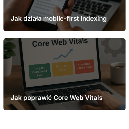
Jak działa mobile-first indexing
Jak poprawić Core Web Vitals