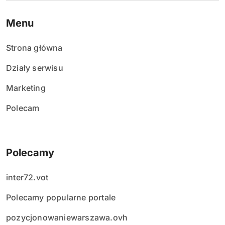
Menu
Strona główna
Działy serwisu
Marketing
Polecam
Polecamy
inter72.vot
Polecamy popularne portale
pozycjonowaniewarszawa.ovh