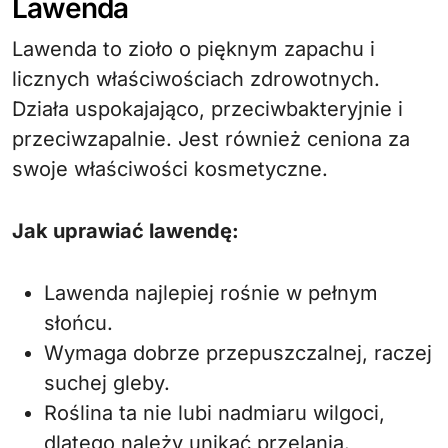
Lawenda
Lawenda to zioło o pięknym zapachu i
licznych właściwościach zdrowotnych.
Działa uspokajająco, przeciwbakteryjnie i
przeciwzapalnie. Jest również ceniona za
swoje właściwości kosmetyczne.
Jak uprawiać lawendę:
Lawenda najlepiej rośnie w pełnym
słońcu.
Wymaga dobrze przepuszczalnej, raczej
suchej gleby.
Roślina ta nie lubi nadmiaru wilgoci,
dlatego należy unikać przelania.