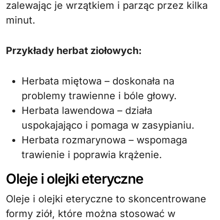
zalewając je wrzątkiem i parząc przez kilka
minut.
Przykłady herbat ziołowych:
Herbata miętowa – doskonała na
problemy trawienne i bóle głowy.
Herbata lawendowa – działa
uspokajająco i pomaga w zasypianiu.
Herbata rozmarynowa – wspomaga
trawienie i poprawia krążenie.
Oleje i olejki eteryczne
Oleje i olejki eteryczne to skoncentrowane
formy ziół, które można stosować w