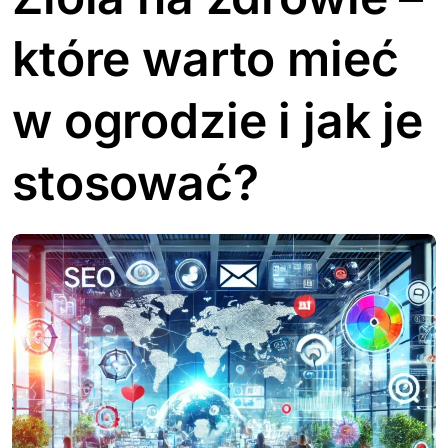
które warto mieć
w ogrodzie i jak je
stosować?