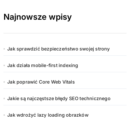
Najnowsze wpisy
Jak sprawdzić bezpieczeństwo swojej strony
Jak działa mobile-first indexing
Jak poprawić Core Web Vitals
Jakie są najczęstsze błędy SEO technicznego
Jak wdrożyć lazy loading obrazków