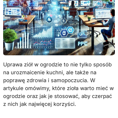
Uprawa ziół w ogrodzie to nie tylko sposób
na urozmaicenie kuchni, ale także na
poprawę zdrowia i samopoczucia. W
artykule omówimy, które zioła warto mieć w
ogrodzie oraz jak je stosować, aby czerpać
z nich jak najwięcej korzyści.