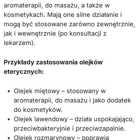
aromaterapii, do masażu, a także w
kosmetykach. Mają one silne działanie i
mogą być stosowane zarówno zewnętrznie,
jak i wewnętrznie (po konsultacji z
lekarzem).
Przykłady zastosowania olejków
eterycznych:
Olejek miętowy – stosowany w
aromaterapii, do masażu i jako dodatek
do kosmetyków.
Olejek lawendowy – działa uspokajająco,
przeciwbakteryjnie i przeciwzapalnie.
Olejek rozmarynowy – poprawia