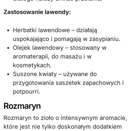
Zastosowanie lawendy:
Herbatki lawendowe – działają
uspokajająco i pomagają w zasypianiu.
Olejek lawendowy – stosowany w
aromaterapii, do masażu i w
kosmetykach.
Suszone kwiaty – używane do
przygotowania saszetek zapachowych i
potpourri.
Rozmaryn
Rozmaryn to zioło o intensywnym aromacie,
które jest nie tylko doskonałym dodatkiem