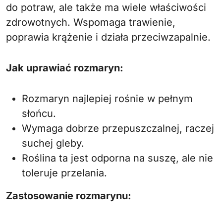
do potraw, ale także ma wiele właściwości
zdrowotnych. Wspomaga trawienie,
poprawia krążenie i działa przeciwzapalnie.
Jak uprawiać rozmaryn:
Rozmaryn najlepiej rośnie w pełnym
słońcu.
Wymaga dobrze przepuszczalnej, raczej
suchej gleby.
Roślina ta jest odporna na suszę, ale nie
toleruje przelania.
Zastosowanie rozmarynu: