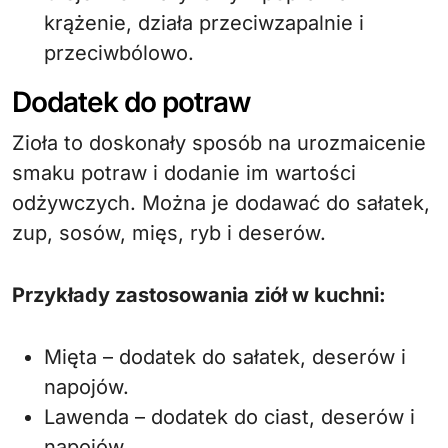
krążenie, działa przeciwzapalnie i
przeciwbólowo.
Dodatek do potraw
Zioła to doskonały sposób na urozmaicenie
smaku potraw i dodanie im wartości
odżywczych. Można je dodawać do sałatek,
zup, sosów, mięs, ryb i deserów.
Przykłady zastosowania ziół w kuchni:
Mięta – dodatek do sałatek, deserów i
napojów.
Lawenda – dodatek do ciast, deserów i
napojów.