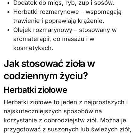
Dodatek do mięs, ryb, zup i sosów.
Herbatki rozmarynowe – wspomagają
trawienie i poprawiają krążenie.
Olejek rozmarynowy – stosowany w
aromaterapii, do masażu i w
kosmetykach.
Jak stosować zioła w
codziennym życiu?
Herbatki ziołowe
Herbatki ziołowe to jeden z najprostszych i
najskuteczniejszych sposobów na
korzystanie z dobrodziejstw ziół. Można je
przygotować z suszonych lub świeżych ziół,