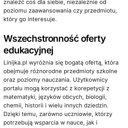
znaleźć coś dla siebie, niezależnie od
poziomu zaawansowania czy przedmiotu,
który go interesuje.
Wszechstronność oferty
edukacyjnej
Linijka.pl wyróżnia się bogatą ofertą, która
obejmuje różnorodne przedmioty szkolne
oraz poziomy nauczania. Użytkownicy
portalu mogą korzystać z korepetycji z
matematyki, języków obcych, biologii,
chemii, historii i wielu innych dziedzin.
Dzięki temu, zarówno uczniowie, którzy
potrzebują wsparcia w nauce, jak i