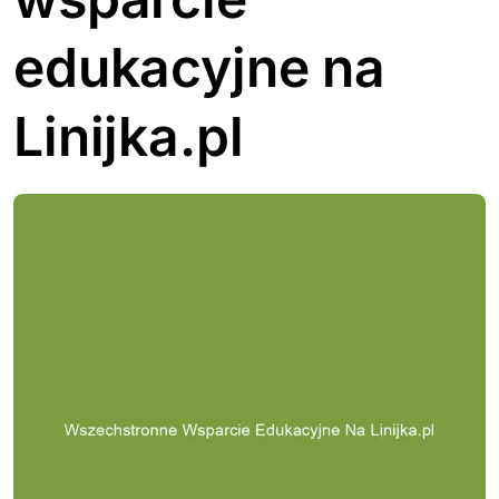
edukacyjne na
Linijka.pl