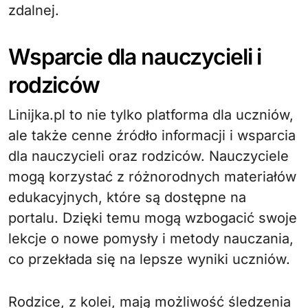
zdalnej.
Wsparcie dla nauczycieli i
rodziców
Linijka.pl to nie tylko platforma dla uczniów,
ale także cenne źródło informacji i wsparcia
dla nauczycieli oraz rodziców. Nauczyciele
mogą korzystać z różnorodnych materiałów
edukacyjnych, które są dostępne na
portalu. Dzięki temu mogą wzbogacić swoje
lekcje o nowe pomysły i metody nauczania,
co przekłada się na lepsze wyniki uczniów.
Rodzice, z kolei, mają możliwość śledzenia