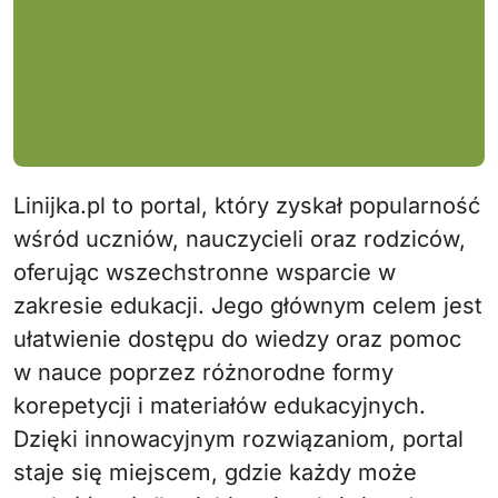
Linijka.pl to portal, który zyskał popularność
wśród uczniów, nauczycieli oraz rodziców,
oferując wszechstronne wsparcie w
zakresie edukacji. Jego głównym celem jest
ułatwienie dostępu do wiedzy oraz pomoc
w nauce poprzez różnorodne formy
korepetycji i materiałów edukacyjnych.
Dzięki innowacyjnym rozwiązaniom, portal
staje się miejscem, gdzie każdy może