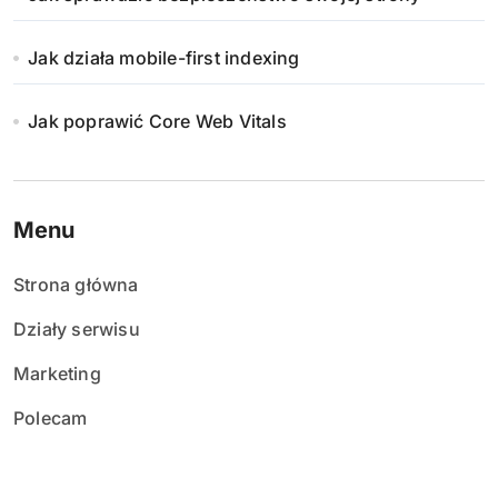
Jak działa mobile-first indexing
Jak poprawić Core Web Vitals
Menu
Strona główna
Działy serwisu
Marketing
Polecam