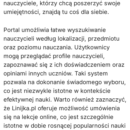
nauczyciele, którzy chcą poszerzyć swoje
umiejętności, znajdą tu coś dla siebie.
Portal umożliwia łatwe wyszukiwanie
nauczycieli według lokalizacji, przedmiotu
oraz poziomu nauczania. Użytkownicy
mogą przeglądać profile nauczycieli,
zapoznawać się z ich doświadczeniem oraz
opiniami innych uczniów. Taki system
pozwala na dokonanie świadomego wyboru,
co jest niezwykle istotne w kontekście
efektywnej nauki. Warto również zaznaczyć,
że Linijka.pl oferuje możliwość umówienia
się na lekcje online, co jest szczególnie
istotne w dobie rosnącej popularności nauki