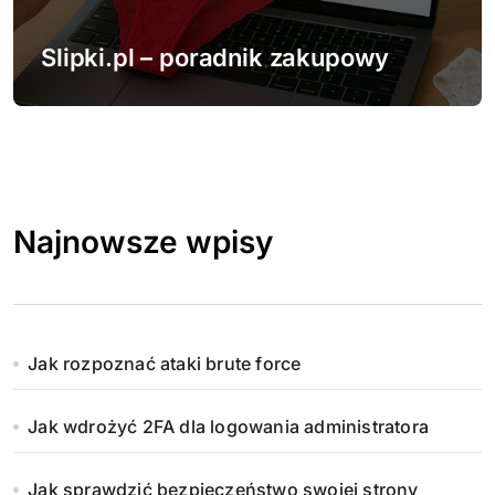
Slipki.pl – poradnik zakupowy
Najnowsze wpisy
Jak rozpoznać ataki brute force
Jak wdrożyć 2FA dla logowania administratora
Jak sprawdzić bezpieczeństwo swojej strony