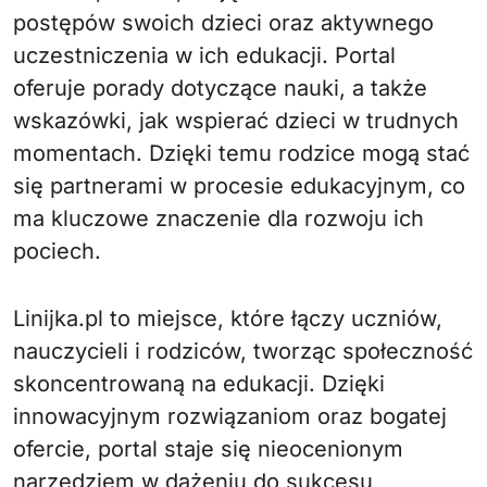
postępów swoich dzieci oraz aktywnego
uczestniczenia w ich edukacji. Portal
oferuje porady dotyczące nauki, a także
wskazówki, jak wspierać dzieci w trudnych
momentach. Dzięki temu rodzice mogą stać
się partnerami w procesie edukacyjnym, co
ma kluczowe znaczenie dla rozwoju ich
pociech.
Linijka.pl to miejsce, które łączy uczniów,
nauczycieli i rodziców, tworząc społeczność
skoncentrowaną na edukacji. Dzięki
innowacyjnym rozwiązaniom oraz bogatej
ofercie, portal staje się nieocenionym
narzędziem w dążeniu do sukcesu