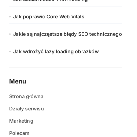
Jak poprawić Core Web Vitals
Jakie są najczęstsze błędy SEO technicznego
Jak wdrożyć lazy loading obrazków
Menu
Strona główna
Działy serwisu
Marketing
Polecam