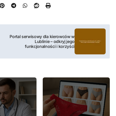
Portal serwisowy dla kierowców w
Lublinie – odkryj jego
funkcjonalności i korzyści