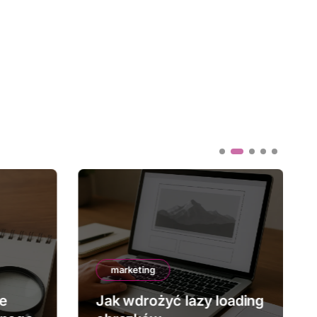
marketing
ze
Jak wdrożyć lazy loading