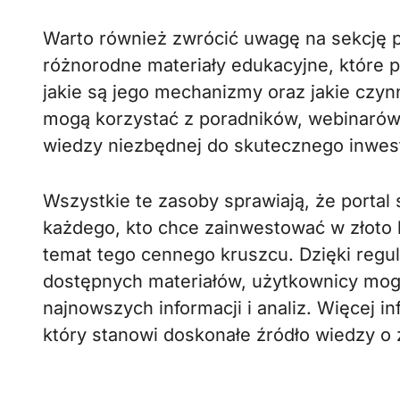
Warto również zwrócić uwagę na sekcję p
różnorodne materiały edukacyjne, które p
jakie są jego mechanizmy oraz jakie czyn
mogą korzystać z poradników, webinarów 
wiedzy niezbędnej do skutecznego inwes
Wszystkie te zasoby sprawiają, że portal
każdego, kto chce zainwestować w złoto 
temat tego cennego kruszcu. Dzięki regu
dostępnych materiałów, użytkownicy mog
najnowszych informacji i analiz. Więcej i
który stanowi doskonałe źródło wiedzy o z