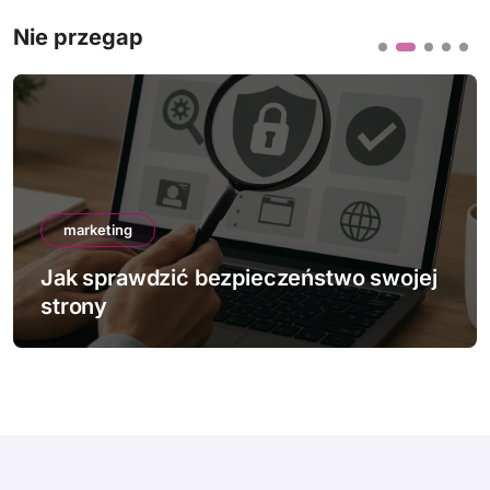
Nie przegap
marketing
Jak sprawdzić bezpieczeństwo swojej
strony