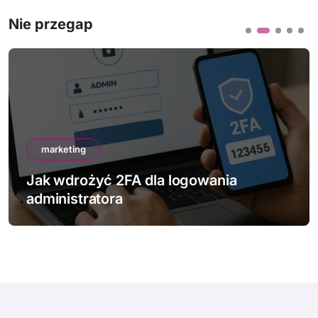
Nie przegap
marketing
Jak wdrożyć 2FA dla logowania
administratora