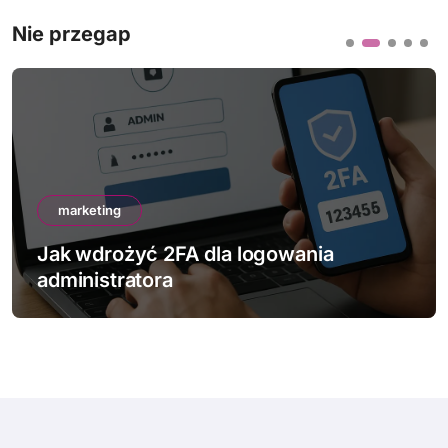
Nie przegap
marketing
Jak wdrożyć 2FA dla logowania
administratora