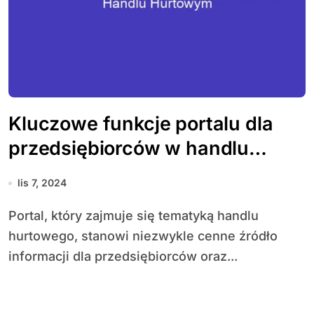
Kluczowe funkcje portalu dla
przedsiębiorców w handlu
hurtowym
lis 7, 2024
Portal, który zajmuje się tematyką handlu
hurtowego, stanowi niezwykle cenne źródło
informacji dla przedsiębiorców oraz...