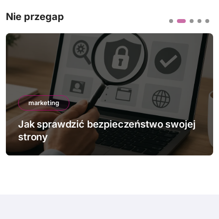
Nie przegap
marketing
Jak sprawdzić bezpieczeństwo swojej
strony