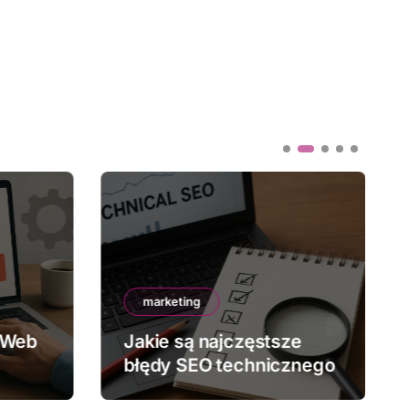
marketing
 Web
Jakie są najczęstsze
błędy SEO technicznego