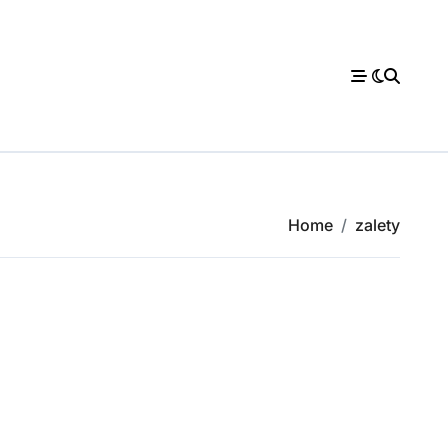
Home
zalety