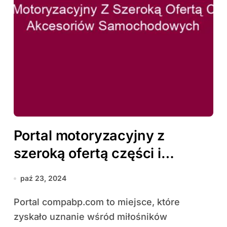
Portal motoryzacyjny z
szeroką ofertą części i
akcesoriów samochodowych
paź 23, 2024
Portal compabp.com to miejsce, które
zyskało uznanie wśród miłośników