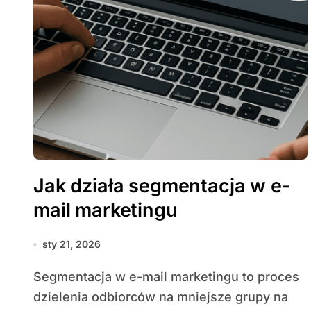
Jak działa segmentacja w e-
mail marketingu
sty 21, 2026
Segmentacja w e-mail marketingu to proces
dzielenia odbiorców na mniejsze grupy na