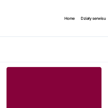
Home
Działy serwisu