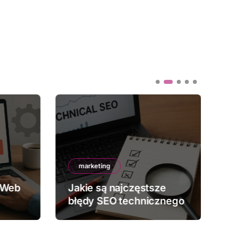
marketing
 Web
Jakie są najczęstsze
błędy SEO technicznego