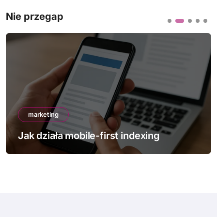
Nie przegap
marketing
Jak działa mobile-first indexing