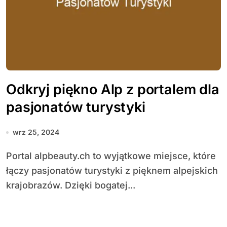
Odkryj piękno Alp z portalem dla
pasjonatów turystyki
wrz 25, 2024
Portal alpbeauty.ch to wyjątkowe miejsce, które
łączy pasjonatów turystyki z pięknem alpejskich
krajobrazów. Dzięki bogatej...