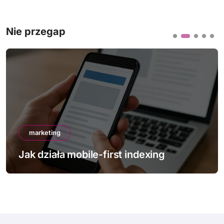
Nie przegap
marketing
Jak działa mobile-first indexing