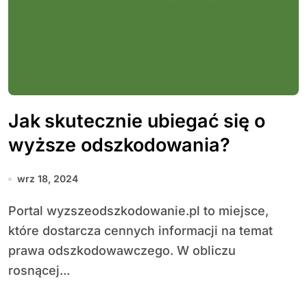
Jak skutecznie ubiegać się o
wyższe odszkodowania?
wrz 18, 2024
Portal wyzszeodszkodowanie.pl to miejsce,
które dostarcza cennych informacji na temat
prawa odszkodowawczego. W obliczu
rosnącej...