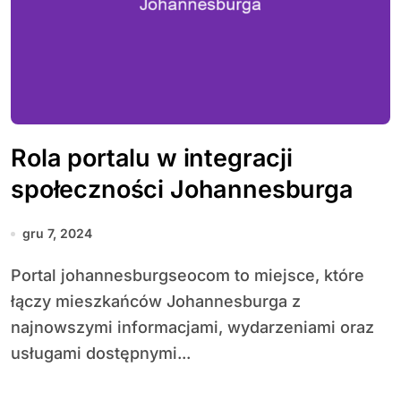
Rola portalu w integracji
społeczności Johannesburga
gru 7, 2024
Portal johannesburgseocom to miejsce, które
łączy mieszkańców Johannesburga z
najnowszymi informacjami, wydarzeniami oraz
usługami dostępnymi...