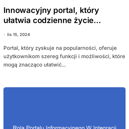
Innowacyjny portal, który
ułatwia codzienne życie
użytkowników
lis 15, 2024
Portal, który zyskuje na popularności, oferuje
użytkownikom szereg funkcji i możliwości, które
mogą znacząco ułatwić...