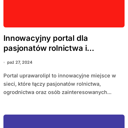
Innowacyjny portal dla
pasjonatów rolnictwa i
ogrodnictwa
paź 27, 2024
Portal uprawarolipl to innowacyjne miejsce w
sieci, które łączy pasjonatów rolnictwa,
ogrodnictwa oraz osób zainteresowanych...