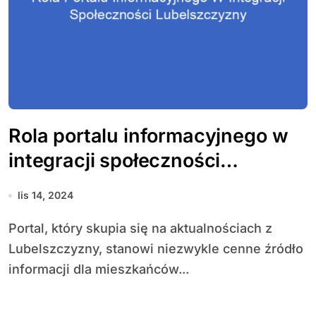
Rola portalu informacyjnego w
integracji społeczności
Lubelszczyzny
lis 14, 2024
Portal, który skupia się na aktualnościach z
Lubelszczyzny, stanowi niezwykle cenne źródło
informacji dla mieszkańców...