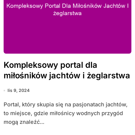
Kompleksowy portal dla
miłośników jachtów i żeglarstwa
lis 9, 2024
Portal, który skupia się na pasjonatach jachtów,
to miejsce, gdzie miłośnicy wodnych przygód
mogą znaleźć...