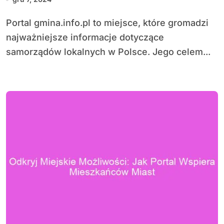
społeczności lokalnych
Portal gmina.info.pl to miejsce, które gromadzi
najważniejsze informacje dotyczące
samorządów lokalnych w Polsce. Jego celem...