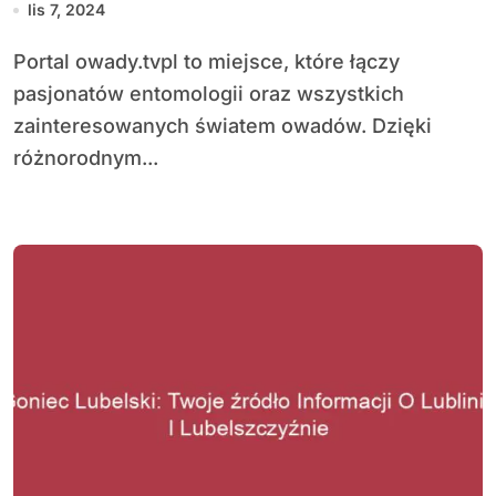
lis 7, 2024
Portal owady.tvpl to miejsce, które łączy
pasjonatów entomologii oraz wszystkich
zainteresowanych światem owadów. Dzięki
różnorodnym...