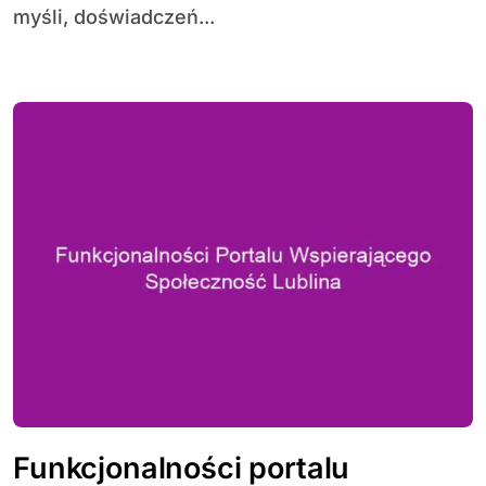
myśli, doświadczeń...
Funkcjonalności portalu