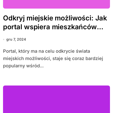
Odkryj miejskie możliwości: Jak
portal wspiera mieszkańców
miast
gru 7, 2024
Portal, który ma na celu odkrycie świata
miejskich możliwości, staje się coraz bardziej
popularny wśród...