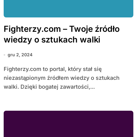
Fighterzy.com – Twoje źródło
wiedzy o sztukach walki
gru 2, 2024
Fighterzy.com to portal, który stał się
niezastąpionym źródłem wiedzy o sztukach
walki. Dzięki bogatej zawartości,...