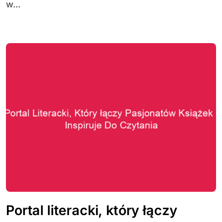
w...
Portal literacki, który łączy