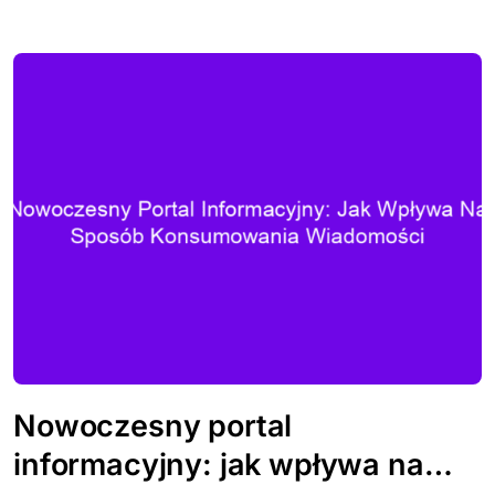
Nowoczesny portal
informacyjny: jak wpływa na