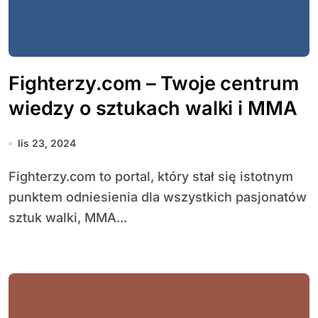
Fighterzy.com – Twoje centrum
wiedzy o sztukach walki i MMA
lis 23, 2024
Fighterzy.com to portal, który stał się istotnym
punktem odniesienia dla wszystkich pasjonatów
sztuk walki, MMA...