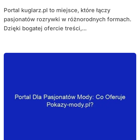
Portal kuglarz.pl to miejsce, które łączy
pasjonatów rozrywki w różnorodnych formach.
Dzięki bogatej ofercie treści,...