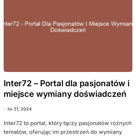
Inter72 – Portal dla pasjonatów i
miejsce wymiany doświadczeń
lis 21, 2024
Inter72 to portal, który łączy pasjonatów różnych
tematów, oferując im przestrzeń do wymiany