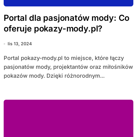
Portal dla pasjonatów mody: Co
oferuje pokazy-mody.pl?
lis 13, 2024
Portal pokazy-mody.pl to miejsce, które łączy
pasjonatów mody, projektantów oraz miłośników
pokazów mody. Dzięki różnorodnym...