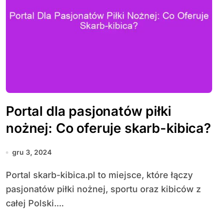
Portal dla pasjonatów piłki
nożnej: Co oferuje skarb-kibica?
gru 3, 2024
Portal skarb-kibica.pl to miejsce, które łączy
pasjonatów piłki nożnej, sportu oraz kibiców z
całej Polski....