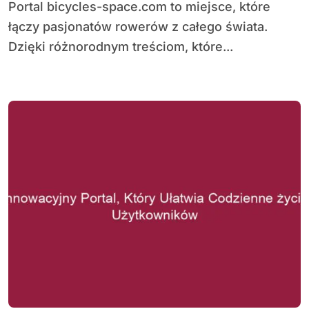
Portal bicycles-space.com to miejsce, które
łączy pasjonatów rowerów z całego świata.
Dzięki różnorodnym treściom, które...