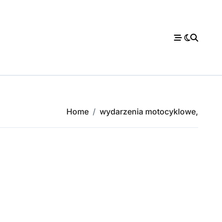
Home
wydarzenia motocyklowe,