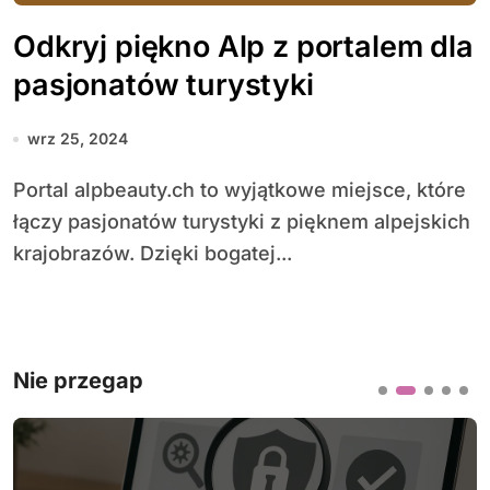
Odkryj piękno Alp z portalem dla
pasjonatów turystyki
wrz 25, 2024
Portal alpbeauty.ch to wyjątkowe miejsce, które
łączy pasjonatów turystyki z pięknem alpejskich
krajobrazów. Dzięki bogatej...
Nie przegap