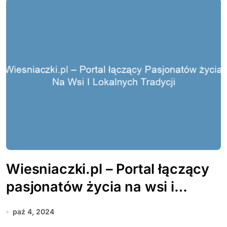
Wiesniaczki.pl – Portal łączący
pasjonatów życia na wsi i
lokalnych tradycji
paź 4, 2024