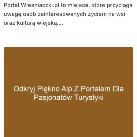
Portal Wiesniaczki.pl to miejsce, które przyciąga
uwagę osób zainteresowanych życiem na wsi
oraz kulturą wiejską....