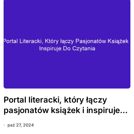
Portal literacki, który łączy
pasjonatów książek i inspiruje
do czytania
paź 27, 2024